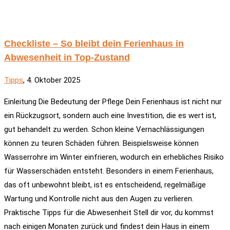
Checkliste – So bleibt dein Ferienhaus in
Abwesenheit in Top-Zustand
Tipps
, 4. Oktober 2025
Einleitung Die Bedeutung der Pflege Dein Ferienhaus ist nicht nur
ein Rückzugsort, sondern auch eine Investition, die es wert ist,
gut behandelt zu werden. Schon kleine Vernachlässigungen
können zu teuren Schäden führen. Beispielsweise können
Wasserrohre im Winter einfrieren, wodurch ein erhebliches Risiko
für Wasserschäden entsteht. Besonders in einem Ferienhaus,
das oft unbewohnt bleibt, ist es entscheidend, regelmäßige
Wartung und Kontrolle nicht aus den Augen zu verlieren.
Praktische Tipps für die Abwesenheit Stell dir vor, du kommst
nach einigen Monaten zurück und findest dein Haus in einem