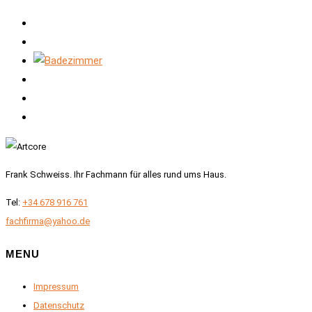
Frank Schweiss. Ihr Fachmann für alles rund ums Haus.
Tel:
+34 678 916 761
fachfirma@yahoo.de
MENU
Impressum
Datenschutz