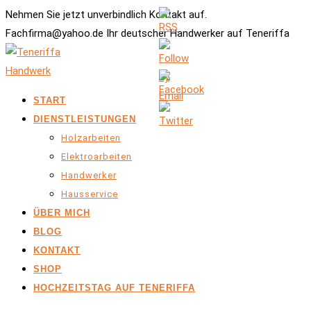
Nehmen Sie jetzt unverbindlich Kontakt auf.
Fachfirma@yahoo.de Ihr deutscher Handwerker auf Teneriffa
START
DIENSTLEISTUNGEN
Holzarbeiten
Elektroarbeiten
Handwerker
Hausservice
ÜBER MICH
BLOG
KONTAKT
SHOP
HOCHZEITSTAG AUF TENERIFFA