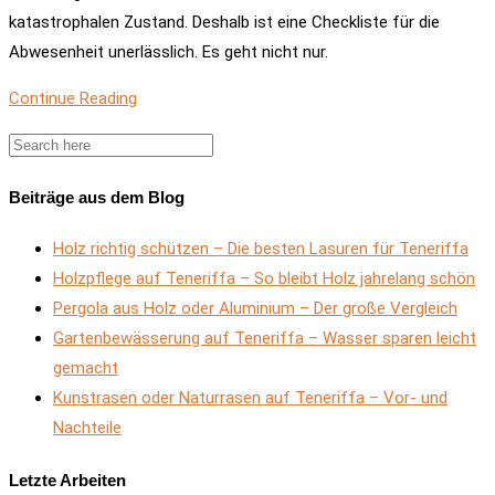
katastrophalen Zustand. Deshalb ist eine Checkliste für die
Abwesenheit unerlässlich. Es geht nicht nur.
Continue Reading
Beiträge aus dem Blog
Holz richtig schützen – Die besten Lasuren für Teneriffa
Holzpflege auf Teneriffa – So bleibt Holz jahrelang schön
Pergola aus Holz oder Aluminium – Der große Vergleich
Gartenbewässerung auf Teneriffa – Wasser sparen leicht
gemacht
Kunstrasen oder Naturrasen auf Teneriffa – Vor- und
Nachteile
Letzte Arbeiten