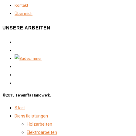
Kontakt
Über mich
UNSERE ARBEITEN
©2015 Teneriffa Handwerk.
Start
Dienstleistungen
Holzarbeiten
Elektroarbeiten