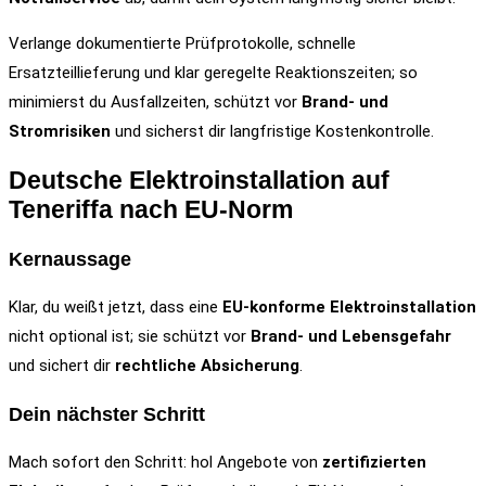
Verlange dokumentierte Prüfprotokolle, schnelle
Ersatzteillieferung und klar geregelte Reaktionszeiten; so
minimierst du Ausfallzeiten, schützt vor
Brand- und
Stromrisiken
und sicherst dir langfristige Kostenkontrolle.
Deutsche Elektroinstallation auf
Teneriffa nach EU-Norm
Kernaussage
Klar, du weißt jetzt, dass eine
EU-konforme Elektroinstallation
nicht optional ist; sie schützt vor
Brand- und Lebensgefahr
und sichert dir
rechtliche Absicherung
.
Dein nächster Schritt
Mach sofort den Schritt: hol Angebote von
zertifizierten