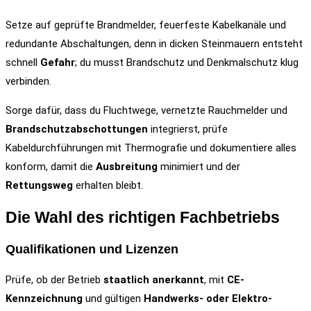
Setze auf geprüfte Brandmelder, feuerfeste Kabelkanäle und
redundante Abschaltungen, denn in dicken Steinmauern entsteht
schnell
Gefahr
; du musst Brandschutz und Denkmalschutz klug
verbinden.
Sorge dafür, dass du Fluchtwege, vernetzte Rauchmelder und
Brandschutzabschottungen
integrierst, prüfe
Kabeldurchführungen mit Thermografie und dokumentiere alles
konform, damit die
Ausbreitung
minimiert und der
Rettungsweg
erhalten bleibt.
Die Wahl des richtigen Fachbetriebs
Qualifikationen und Lizenzen
Prüfe, ob der Betrieb
staatlich anerkannt
, mit
CE-
Kennzeichnung
und gültigen
Handwerks- oder Elektro-