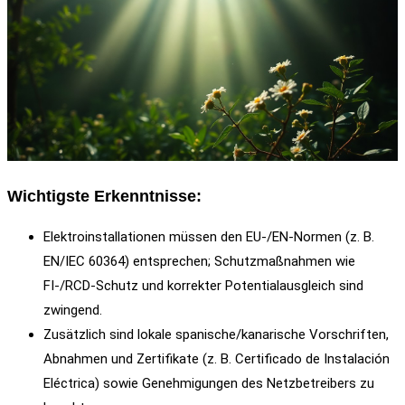
Wichtigste Erkenntnisse:
Elektroinstallationen müssen den EU-/EN-Normen (z. B.
EN/IEC 60364) entsprechen; Schutzmaßnahmen wie
FI‑/RCD‑Schutz und korrekter Potentialausgleich sind
zwingend.
Zusätzlich sind lokale spanische/kanarische Vorschriften,
Abnahmen und Zertifikate (z. B. Certificado de Instalación
Eléctrica) sowie Genehmigungen des Netzbetreibers zu