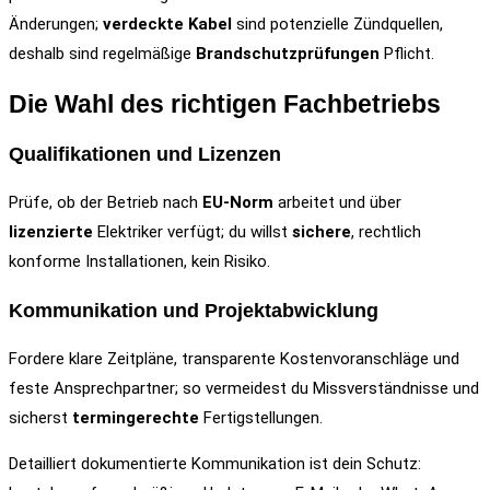
Änderungen;
verdeckte Kabel
sind potenzielle Zündquellen,
deshalb sind regelmäßige
Brandschutzprüfungen
Pflicht.
Die Wahl des richtigen Fachbetriebs
Qualifikationen und Lizenzen
Prüfe, ob der Betrieb nach
EU-Norm
arbeitet und über
lizenzierte
Elektriker verfügt; du willst
sichere
, rechtlich
konforme Installationen, kein Risiko.
Kommunikation und Projektabwicklung
Fordere klare Zeitpläne, transparente Kostenvoranschläge und
feste Ansprechpartner; so vermeidest du Missverständnisse und
sicherst
termingerechte
Fertigstellungen.
Detailliert dokumentierte Kommunikation ist dein Schutz: