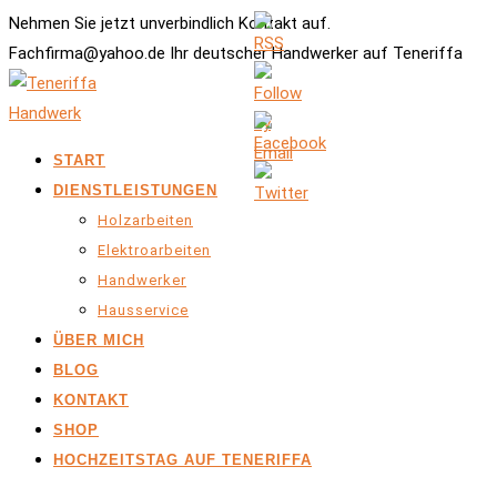
Nehmen Sie jetzt unverbindlich Kontakt auf.
Fachfirma@yahoo.de Ihr deutscher Handwerker auf Teneriffa
START
DIENSTLEISTUNGEN
Holzarbeiten
Elektroarbeiten
Handwerker
Hausservice
ÜBER MICH
BLOG
KONTAKT
SHOP
HOCHZEITSTAG AUF TENERIFFA