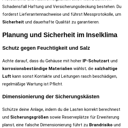
Schadensfall Haftung und Versicherungsdeckung bestehen. Du
forderst Lieferantennachweise und führst Messprotokolle, um
Sicherheit
und dauerhafte Qualität zu garantieren.
Planung und Sicherheit im Inselklima
Schutz gegen Feuchtigkeit und Salz
Achte darauf, dass du Gehäuse mit hoher
IP-Schutzart
und
korrosionsbeständige Materialien
wählst; die
salzhaltige
Luft
kann sonst Kontakte und Leitungen rasch beschädigen,
regelmäßige Wartung ist Pflicht.
Dimensionierung der Sicherungskästen
Schütze deine Anlage, indem du die Lasten korrekt berechnest
und
Sicherungsgrößen
sowie Reserveplätze für Erweiterung
planst; eine falsche Dimensionierung führt zu
Brandrisiko
und