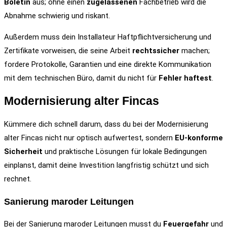
Boletín
aus; ohne einen
zugelassenen
Fachbetrieb wird die
Abnahme schwierig und riskant.
Außerdem muss dein Installateur Haftpflichtversicherung und
Zertifikate vorweisen, die seine Arbeit
rechtssicher
machen;
fordere Protokolle, Garantien und eine direkte Kommunikation
mit dem technischen Büro, damit du nicht für
Fehler haftest
.
Modernisierung alter Fincas
Kümmere dich schnell darum, dass du bei der Modernisierung
alter Fincas nicht nur optisch aufwertest, sondern
EU-konforme
Sicherheit
und praktische Lösungen für lokale Bedingungen
einplanst, damit deine Investition langfristig schützt und sich
rechnet.
Sanierung maroder Leitungen
Bei der Sanierung maroder Leitungen musst du
Feuergefahr
und