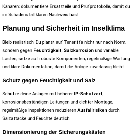
Kanaren; dokumentiere Ersatzteile und Prüfprotokolle, damit du
im Schadensfall klaren Nachweis hast.
Planung und Sicherheit im Inselklima
Bleib realistisch: Du planst auf Teneriffa nicht nur nach Norm,
sondern gegen
Feuchtigkeit
,
Salzkorrosion
und variable
Lasten; setze auf robuste Komponenten, regelmäßige Wartung
und klare Dokumentation, damit die Anlage zuverlässig bleibt.
Schutz gegen Feuchtigkeit und Salz
Schütze deine Anlagen mit höherer
IP-Schutzart
,
korrosionsbeständigen Leitungen und dichter Montage;
regelmäßige Inspektionen reduzieren
Ausfallrisiken
durch
Salzattacke und Feuchte deutlich.
Dimensionierung der Sicherungskästen