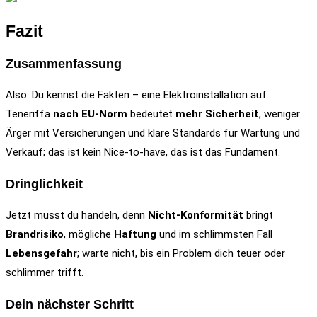
Fazit
Zusammenfassung
Also: Du kennst die Fakten – eine Elektroinstallation auf
Teneriffa
nach EU‑Norm
bedeutet
mehr Sicherheit
, weniger
Ärger mit Versicherungen und klare Standards für Wartung und
Verkauf; das ist kein Nice‑to‑have, das ist das Fundament.
Dringlichkeit
Jetzt musst du handeln, denn
Nicht‑Konformität
bringt
Brandrisiko
, mögliche
Haftung
und im schlimmsten Fall
Lebensgefahr
; warte nicht, bis ein Problem dich teuer oder
schlimmer trifft.
Dein nächster Schritt