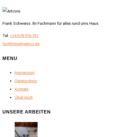
Frank Schweiss. Ihr Fachmann für alles rund ums Haus.
Tel:
+34 678 916 761
fachfirma@yahoo.de
MENU
Impressum
Datenschutz
Kontakt
Über mich
UNSERE ARBEITEN