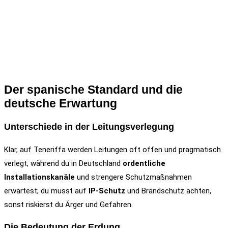
Der spanische Standard und die
deutsche Erwartung
Unterschiede in der Leitungsverlegung
Klar, auf Teneriffa werden Leitungen oft offen und pragmatisch
verlegt, während du in Deutschland
ordentliche
Installationskanäle
und strengere Schutzmaßnahmen
erwartest; du musst auf
IP-Schutz
und Brandschutz achten,
sonst riskierst du Ärger und Gefahren.
Die Bedeutung der Erdung