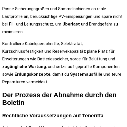
Passe Sicherungsgrößen und Sammelschienen an reale
Lastprofile an, berücksichtige PV-Einspeisungen und spare nicht
bei
FI
– und Leitungsschutz, um
Überlast
und Brandgefahr zu
minimieren.
Kontrolliere Kabelquerschnitte, Selektivität,
Kurzschlussfestigkeit und Reservekapazität; plane Platz für
Erweiterungen wie Batteriespeicher, sorge für Belüftung und
zugängliche Wartung
, und setze auf geprüfte Komponenten
sowie
Erdungskonzepte
, damit du
Systemausfälle
und teure
Reparaturen vermeidest.
Der Prozess der Abnahme durch den
Boletín
Rechtliche Voraussetzungen auf Teneriffa