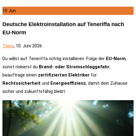
10
Jun
Deutsche Elektroinstallation auf Teneriffa nach
EU-Norm
Tipps
, 10. Juni 2026
Du willst auf Teneriffa richtig installieren: Folge der
EU-Norm
,
sonst riskierst du
Brand- oder Stromschlaggefahr
;
beauftrage einen
zertifizierten Elektriker
für
Rechtssicherheit
und
Energieeffizienz
, damit dein Zuhause
sicher und zukunftsfähig bleibt.