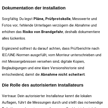
Dokumentation der Installation
Sorgfältig: Du legst
Pläne, Prüfprotokolle
, Messwerte und
Fotos vor; fehlende Unterlagen verzögern die Abnahme und
erhöhen das
Risiko von Brandgefahr
, deshalb dokumentiere
alles lückenlos.
Ergänzend solltest du darauf achten, dass Prüfberichte nach
IEC/UNE-Normen ausgefüllt, vom Monteur unterschrieben und
mit Messergebnissen versehen sind; digitale Kopien,
Beglaubigungen und eine klare Versionshistorie sind
entscheidend, damit die
Abnahme nicht scheitert
.
Die Rolle des autorisierten Installateurs
Vertraue: Dein autorisierter Installateur kennt die lokalen
Auflagen, führt die Messungen durch und stellt das notwendige