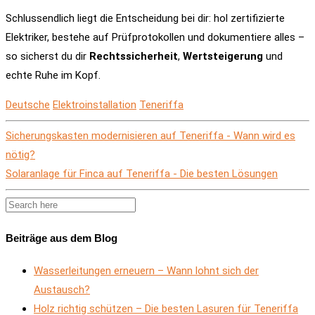
Schlussendlich liegt die Entscheidung bei dir: hol zertifizierte
Elektriker, bestehe auf Prüfprotokollen und dokumentiere alles –
so sicherst du dir
Rechtssicherheit
,
Wertsteigerung
und
echte Ruhe im Kopf.
Deutsche
Elektroinstallation
Teneriffa
Sicherungskasten modernisieren auf Teneriffa - Wann wird es
nötig?
Solaranlage für Finca auf Teneriffa - Die besten Lösungen
Beiträge aus dem Blog
Wasserleitungen erneuern – Wann lohnt sich der
Austausch?
Holz richtig schützen – Die besten Lasuren für Teneriffa