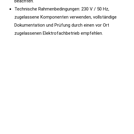
beachten.
Technische Rahmenbedingungen: 230 V / 50 Hz,
zugelassene Komponenten verwenden, vollständige
Dokumentation und Prüfung durch einen vor Ort
zugelassenen Elektrofachbetrieb empfehlen.