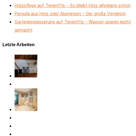
Holzpflege auf Teneriffa – So bleibt Holz jahrelang schön
Pergola aus Holz oder Aluminium – Der große Vergleich
Gartenbewässerung auf Teneriffa – Wasser sparen leicht
gemacht
Letzte Arbeiten