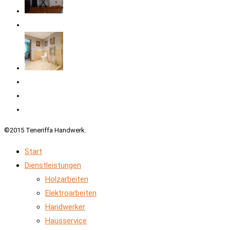
©2015 Teneriffa Handwerk.
Start
Dienstleistungen
Holzarbeiten
Elektroarbeiten
Handwerker
Hausservice