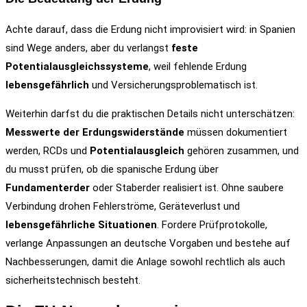
Achte darauf, dass die Erdung nicht improvisiert wird: in Spanien
sind Wege anders, aber du verlangst
feste
Potentialausgleichssysteme
, weil fehlende Erdung
lebensgefährlich
und Versicherungsproblematisch ist.
Weiterhin darfst du die praktischen Details nicht unterschätzen:
Messwerte der Erdungswiderstände
müssen dokumentiert
werden, RCDs und
Potentialausgleich
gehören zusammen, und
du musst prüfen, ob die spanische Erdung über
Fundamenterder
oder Staberder realisiert ist. Ohne saubere
Verbindung drohen Fehlerströme, Geräteverlust und
lebensgefährliche Situationen
. Fordere Prüfprotokolle,
verlange Anpassungen an deutsche Vorgaben und bestehe auf
Nachbesserungen, damit die Anlage sowohl rechtlich als auch
sicherheitstechnisch besteht.