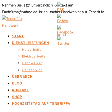
Nehmen Sie jetzt unverbindlich Kontakt auf.
Fachfirma@yahoo.de Ihr deutscher Handwerker auf Teneriffa
START
DIENSTLEISTUNGEN
Holzarbeiten
Elektroarbeiten
Handwerker
Hausservice
ÜBER MICH
BLOG
KONTAKT
SHOP
HOCHZEITSTAG AUF TENERIFFA