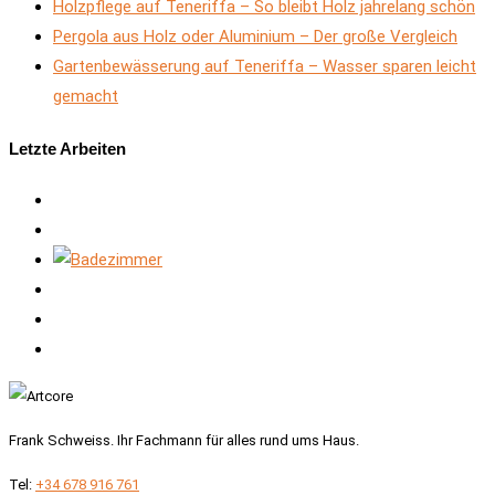
Holzpflege auf Teneriffa – So bleibt Holz jahrelang schön
Pergola aus Holz oder Aluminium – Der große Vergleich
Gartenbewässerung auf Teneriffa – Wasser sparen leicht
gemacht
Letzte Arbeiten
Frank Schweiss. Ihr Fachmann für alles rund ums Haus.
Tel:
+34 678 916 761