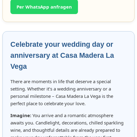
Per WhatsApp anfragen
Celebrate your wedding day or
anniversary at Casa Madera La
Vega
There are moments in life that deserve a special
setting. Whether it’s a wedding anniversary or a
personal milestone – Casa Madera La Vega is the
perfect place to celebrate your love.
Imagine:
You arrive and a romantic atmosphere
awaits you. Candlelight, decorations, chilled sparkling
wine, and thoughtful details are already prepared to