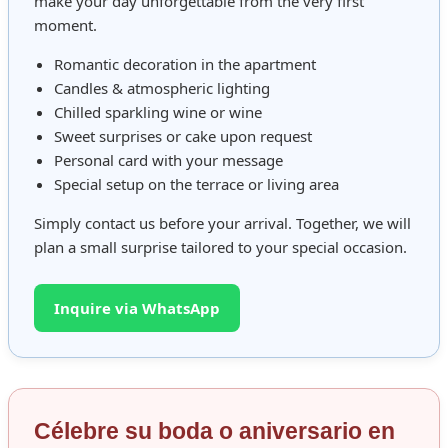
make your day unforgettable from the very first
moment.
Romantic decoration in the apartment
Candles & atmospheric lighting
Chilled sparkling wine or wine
Sweet surprises or cake upon request
Personal card with your message
Special setup on the terrace or living area
Simply contact us before your arrival. Together, we will
plan a small surprise tailored to your special occasion.
Inquire via WhatsApp
Célebre su boda o aniversario en