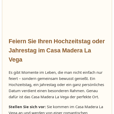
Feiern Sie Ihren Hochzeitstag oder
Jahrestag im Casa Madera La
Vega
Es gibt Momente im Leben, die man nicht einfach nur
feiert – sondern gemeinsam bewusst genießt. Ein
Hochzeitstag, ein Jahrestag oder ein ganz persönliches
Datum verdient einen besonderen Rahmen. Genau
dafür ist das Casa Madera La Vega der perfekte Ort.
Stellen Sie sich vor:
Sie kommen im Casa Madera La
Vega an und werden von einer romantischen