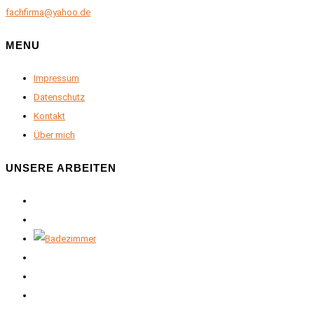
fachfirma@yahoo.de
MENU
Impressum
Datenschutz
Kontakt
Über mich
UNSERE ARBEITEN