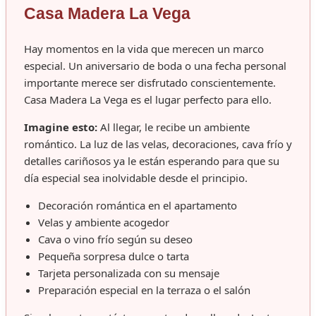
Casa Madera La Vega
Hay momentos en la vida que merecen un marco
especial. Un aniversario de boda o una fecha personal
importante merece ser disfrutado conscientemente.
Casa Madera La Vega es el lugar perfecto para ello.
Imagine esto:
Al llegar, le recibe un ambiente
romántico. La luz de las velas, decoraciones, cava frío y
detalles cariñosos ya le están esperando para que su
día especial sea inolvidable desde el principio.
Decoración romántica en el apartamento
Velas y ambiente acogedor
Cava o vino frío según su deseo
Pequeña sorpresa dulce o tarta
Tarjeta personalizada con su mensaje
Preparación especial en la terraza o el salón