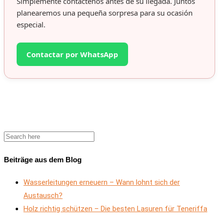
Simplemente contáctenos antes de su llegada. Juntos
planearemos una pequeña sorpresa para su ocasión
especial.
Contactar por WhatsApp
Beiträge aus dem Blog
Wasserleitungen erneuern – Wann lohnt sich der
Austausch?
Holz richtig schützen – Die besten Lasuren für Teneriffa