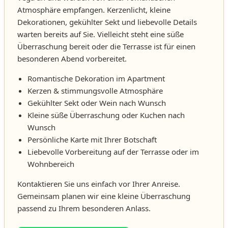
Atmosphäre empfangen. Kerzenlicht, kleine
Dekorationen, gekühlter Sekt und liebevolle Details
warten bereits auf Sie. Vielleicht steht eine süße
Überraschung bereit oder die Terrasse ist für einen
besonderen Abend vorbereitet.
Romantische Dekoration im Apartment
Kerzen & stimmungsvolle Atmosphäre
Gekühlter Sekt oder Wein nach Wunsch
Kleine süße Überraschung oder Kuchen nach
Wunsch
Persönliche Karte mit Ihrer Botschaft
Liebevolle Vorbereitung auf der Terrasse oder im
Wohnbereich
Kontaktieren Sie uns einfach vor Ihrer Anreise.
Gemeinsam planen wir eine kleine Überraschung
passend zu Ihrem besonderen Anlass.