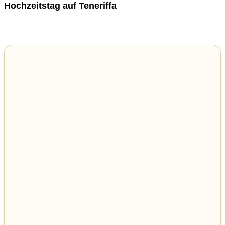
Hochzeitstag auf Teneriffa