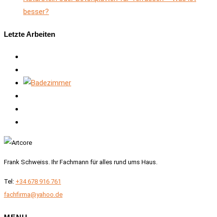
besser?
Letzte Arbeiten
Frank Schweiss. Ihr Fachmann für alles rund ums Haus.
Tel:
+34 678 916 761
fachfirma@yahoo.de