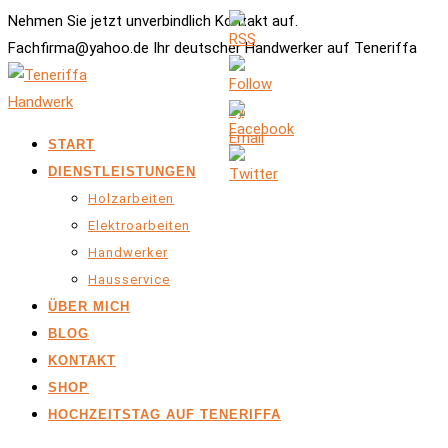
Nehmen Sie jetzt unverbindlich Kontakt auf.
Fachfirma@yahoo.de Ihr deutscher Handwerker auf Teneriffa
START
DIENSTLEISTUNGEN
Holzarbeiten
Elektroarbeiten
Handwerker
Hausservice
ÜBER MICH
BLOG
KONTAKT
SHOP
HOCHZEITSTAG AUF TENERIFFA