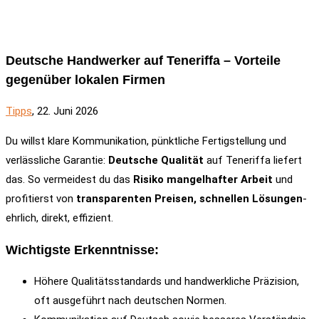
Deutsche Handwerker auf Teneriffa – Vorteile
gegenüber lokalen Firmen
Tipps
, 22. Juni 2026
Du willst klare Kommunikation, pünktliche Fertigstellung und
verlässliche Garantie:
Deutsche Qualität
auf Teneriffa liefert
das. So vermeidest du das
Risiko mangelhafter Arbeit
und
profitierst von
transparenten Preisen, schnellen Lösungen
-
ehrlich, direkt, effizient.
Wichtigste Erkenntnisse:
Höhere Qualitätsstandards und handwerkliche Präzision,
oft ausgeführt nach deutschen Normen.