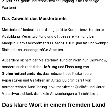
Zuverlässigkeit
und respektvollen Umgang, statt ständige
Warterei.
Das Gewicht des Meisterbriefs
Meisterbrief bedeutet für dich geprüfte Kompetenz: fundierte
Ausbildung, Verantwortung und oft bessere Haftung bei
Mängeln. Damit bekommst du
Garantie
für Qualität und weniger
Risiko durch unsachgemäße Arbeiten.
Außerdem sichert der Meisterbrief für dich nicht nur Know-how,
sondern auch rechtliche
Haftung
und Einhaltung von
Sicherheitsstandards
; das reduziert das Risiko teurer
Reparaturen und Gefahren im Alltag. Du profitierst von
normgerechter Ausführung, dokumentierter Qualität und klarer
Verantwortlichkeit, die lokale Abweichungen oft nicht bieten.
Das klare Wort in einem fremden Land