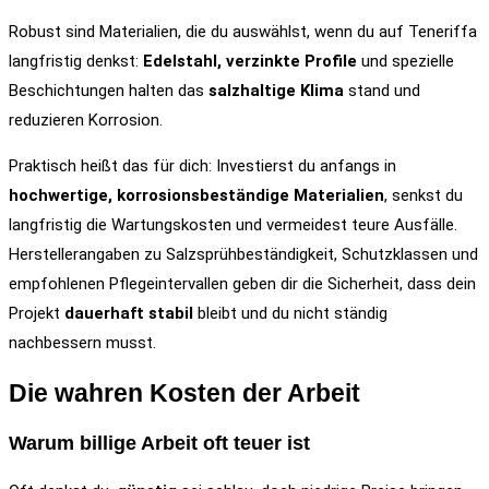
Robust sind Materialien, die du auswählst, wenn du auf Teneriffa
langfristig denkst:
Edelstahl, verzinkte Profile
und spezielle
Beschichtungen halten das
salzhaltige Klima
stand und
reduzieren Korrosion.
Praktisch heißt das für dich: Investierst du anfangs in
hochwertige, korrosionsbeständige Materialien
, senkst du
langfristig die Wartungskosten und vermeidest teure Ausfälle.
Herstellerangaben zu Salzsprühbeständigkeit, Schutzklassen und
empfohlenen Pflegeintervallen geben dir die Sicherheit, dass dein
Projekt
dauerhaft stabil
bleibt und du nicht ständig
nachbessern musst.
Die wahren Kosten der Arbeit
Warum billige Arbeit oft teuer ist