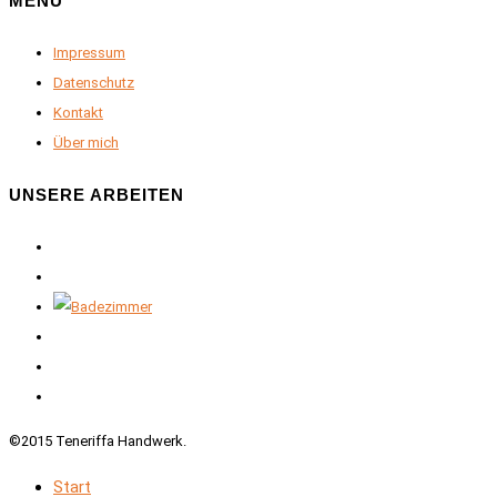
MENU
Impressum
Datenschutz
Kontakt
Über mich
UNSERE ARBEITEN
©2015 Teneriffa Handwerk.
Start