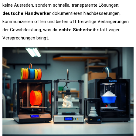
keine Ausreden, sondern schnelle, transparente Lösungen;
deutsche Handwerker
dokumentieren Nachbesserungen,
kommunizieren offen und bieten oft freiwillige Verlängerungen
der Gewährleistung, was dir
echte Sicherheit
statt vager
Versprechungen bringt.