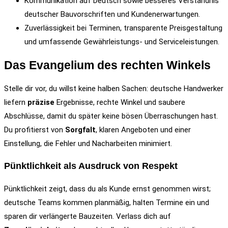
Kommunikation auf Deutsch sowie besseres Verständnis
deutscher Bauvorschriften und Kundenerwartungen.
Zuverlässigkeit bei Terminen, transparente Preisgestaltung
und umfassende Gewährleistungs‑ und Serviceleistungen.
Das Evangelium des rechten Winkels
Stelle dir vor, du willst keine halben Sachen: deutsche Handwerker
liefern
präzise
Ergebnisse, rechte Winkel und saubere
Abschlüsse, damit du später keine bösen Überraschungen hast.
Du profitierst von
Sorgfalt
, klaren Angeboten und einer
Einstellung, die Fehler und Nacharbeiten minimiert.
Pünktlichkeit als Ausdruck von Respekt
Pünktlichkeit zeigt, dass du als Kunde ernst genommen wirst;
deutsche Teams kommen planmäßig, halten Termine ein und
sparen dir verlängerte Bauzeiten. Verlass dich auf