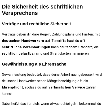
Die Sicherheit des schriftlichen
Versprechens
Verträge und rechtliche Sicherheit
Verträge geben dir klare Regeln, Zahlungspläne und Fristen; mit
deutschen Handwerkern
auf Teneriffa hast du oft
schriftliche Vereinbarungen
nach deutschem Standard, die
rechtlich belastbar
sind und Streitigkeiten minimieren.
Gewährleistung als Ehrensache
Gewährleistung bedeutet, dass deine Arbeit nachgebessert wird;
deutsche Handwerker sehen Mängelbeseitigung oft als
Ehrenpflicht
, sodass du auf
verlässlichen Service
zählen
kannst.
Dabei heißt das für dich: wenn etwas schiefgeht, bekommst du