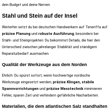
dein Budget und deine Nerven.
Stahl und Stein auf der Insel
Weiterhin setzt du bei deutschen Handwerkern auf Teneriffa auf
präzise Planung
und
robuste Ausführung
, besonders bei
Stahl- und Steinprojekten: Du bekommst Details, die hier den
Unterschied zwischen jahrelanger Stabilität und ständigem
Reparaturbedarf ausmachen.
Qualität der Werkzeuge aus dem Norden
Ehrlich: Du spürst sofort, wenn hochwertige nordische
Werkzeuge eingesetzt werden;
präzise Klingen, stabile
Spannvorrichtungen
und
präzise Messtechnik
minimieren
Fehler, sparen Zeit und verhindern gefährliche Nacharbeiten.
Materialien, die dem atlantischen Salz standhalten