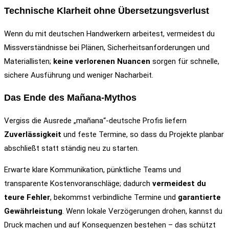
Technische Klarheit ohne Übersetzungsverlust
Wenn du mit deutschen Handwerkern arbeitest, vermeidest du
Missverständnisse bei Plänen, Sicherheitsanforderungen und
Materiallisten;
keine verlorenen Nuancen
sorgen für schnelle,
sichere Ausführung und weniger Nacharbeit.
Das Ende des Mañana-Mythos
Vergiss die Ausrede „mañana“-deutsche Profis liefern
Zuverlässigkeit
und feste Termine, so dass du Projekte planbar
abschließt statt ständig neu zu starten.
Erwarte klare Kommunikation, pünktliche Teams und
transparente Kostenvoranschläge; dadurch
vermeidest du
teure Fehler
, bekommst verbindliche Termine und
garantierte
Gewährleistung
. Wenn lokale Verzögerungen drohen, kannst du
Druck machen und auf Konsequenzen bestehen – das schützt