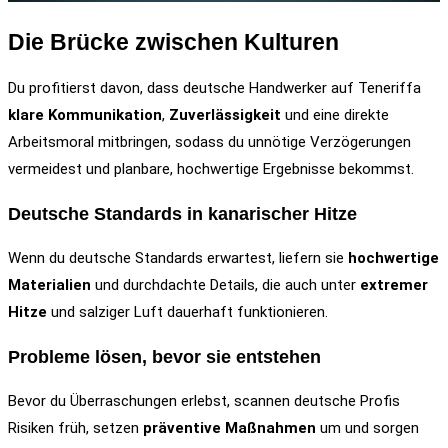
Die Brücke zwischen Kulturen
Du profitierst davon, dass deutsche Handwerker auf Teneriffa
klare Kommunikation
,
Zuverlässigkeit
und eine direkte
Arbeitsmoral mitbringen, sodass du unnötige Verzögerungen
vermeidest und planbare, hochwertige Ergebnisse bekommst.
Deutsche Standards in kanarischer Hitze
Wenn du deutsche Standards erwartest, liefern sie
hochwertige
Materialien
und durchdachte Details, die auch unter
extremer
Hitze
und salziger Luft dauerhaft funktionieren.
Probleme lösen, bevor sie entstehen
Bevor du Überraschungen erlebst, scannen deutsche Profis
Risiken früh, setzen
präventive Maßnahmen
um und sorgen