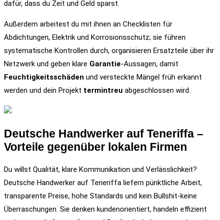
dafür, dass du Zeit und Geld sparst.
Außerdem arbeitest du mit ihnen an Checklisten für
Abdichtungen, Elektrik und Korrosionsschutz; sie führen
systematische Kontrollen durch, organisieren Ersatzteile über ihr
Netzwerk und geben klare
Garantie
-Aussagen, damit
Feuchtigkeitsschäden
und versteckte Mängel früh erkannt
werden und dein Projekt
termintreu
abgeschlossen wird.
Deutsche Handwerker auf Teneriffa –
Vorteile gegenüber lokalen Firmen
Du willst Qualität, klare Kommunikation und Verlässlichkeit?
Deutsche Handwerker auf Teneriffa liefern pünktliche Arbeit,
transparente Preise, hohe Standards und kein Bullshit-keine
Überraschungen. Sie denken kundenorientiert, handeln effizient