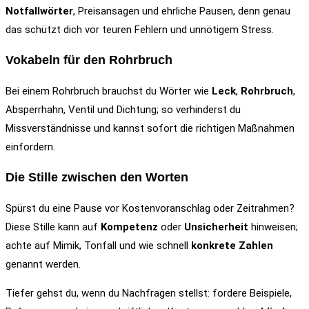
Notfallwörter
, Preisansagen und ehrliche Pausen, denn genau
das schützt dich vor teuren Fehlern und unnötigem Stress.
Vokabeln für den Rohrbruch
Bei einem Rohrbruch brauchst du Wörter wie
Leck
,
Rohrbruch
,
Absperrhahn, Ventil und Dichtung; so verhinderst du
Missverständnisse und kannst sofort die richtigen Maßnahmen
einfordern.
Die Stille zwischen den Worten
Spürst du eine Pause vor Kostenvoranschlag oder Zeitrahmen?
Diese Stille kann auf
Kompetenz
oder
Unsicherheit
hinweisen;
achte auf Mimik, Tonfall und wie schnell
konkrete Zahlen
genannt werden.
Tiefer gehst du, wenn du Nachfragen stellst: fordere Beispiele,