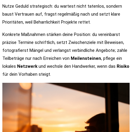
Nutze Geduld strategisch: du wartest nicht tatenlos, sondern
baust Vertrauen auf, fragst regelmäßig nach und setzt klare
Prioritäten, weil Beharrlichkeit Projekte rettet.
Konkrete Maßnahmen stärken deine Position: du vereinbarst
präzise Termine schriftlich, setzt Zwischenziele mit Beweisen,
fotografierst Mängel und verlangst verbindliche Angebote; zahle
Teilbeträge nur nach Erreichen von
Meilensteinen
, pflege ein
lokales
Netzwerk
und wechsle den Handwerker, wenn das
Risiko
für dein Vorhaben steigt.