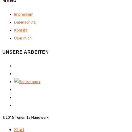
MENU
Impressum
Datenschutz
Kontakt
Über mich
UNSERE ARBEITEN
©2015 Teneriffa Handwerk.
Start