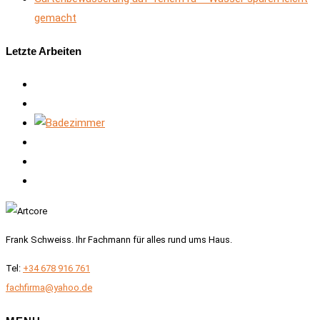
gemacht
Letzte Arbeiten
Frank Schweiss. Ihr Fachmann für alles rund ums Haus.
Tel:
+34 678 916 761
fachfirma@yahoo.de