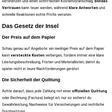
Referenzen und einen schriftlichen Kostenvoranschlag;
blindes
Vertrauen
kann teuer werden, während
klare Antworten
und
schnelle Reaktionen echte Profis verraten.
Das Gesetz der Insel
Der Preis auf dem Papier
Schau genau auf Angebote: ein niedriger Preis auf dem Papier
kann
versteckte Kosten
verbergen; fordere immer eine klare
Leistungsbeschreibung, Fristen und Materiallisten, damit du
später nicht in teure Nachforderungen gerätst.
Die Sicherheit der Quittung
Achte darauf, dass jede Zahlung mit einer
offiziellen Quittung
oder Rechnung (Factura) belegt ist; nur so sicherst du
Gewährleistung, Nachweise für Versicherungen und rechtliche
Durchsetzung.