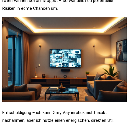
roten Fahnen sofort stoppst – so wandelst du potentielle
Risiken in echte Chancen um.
Entschuldigung – ich kann Gary Vaynerchuk nicht exakt
nachahmen, aber ich nutze einen energischen, direkten Stil.