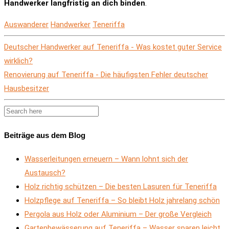
Handwerker langfristig an dich binden
.
Auswanderer
Handwerker
Teneriffa
Deutscher Handwerker auf Teneriffa - Was kostet guter Service
wirklich?
Renovierung auf Teneriffa - Die häufigsten Fehler deutscher
Hausbesitzer
Beiträge aus dem Blog
Wasserleitungen erneuern – Wann lohnt sich der
Austausch?
Holz richtig schützen – Die besten Lasuren für Teneriffa
Holzpflege auf Teneriffa – So bleibt Holz jahrelang schön
Pergola aus Holz oder Aluminium – Der große Vergleich
Gartenbewässerung auf Teneriffa – Wasser sparen leicht