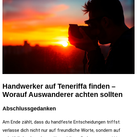
Handwerker auf Teneriffa finden –
Worauf Auswanderer achten sollten
Abschlussgedanken
Am Ende zählt, dass du handfeste Entscheidungen triffst:
verlasse dich nicht nur auf freundliche Worte, sondern auf