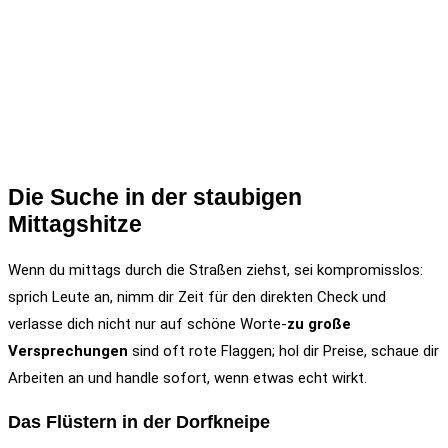
Die Suche in der staubigen
Mittagshitze
Wenn du mittags durch die Straßen ziehst, sei kompromisslos:
sprich Leute an, nimm dir Zeit für den direkten Check und
verlasse dich nicht nur auf schöne Worte-
zu große
Versprechungen
sind oft rote Flaggen; hol dir Preise, schaue dir
Arbeiten an und handle sofort, wenn etwas echt wirkt.
Das Flüstern in der Dorfkneipe