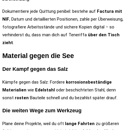
Dokumentiere jede Quittung penibel: bestehe auf
Factura mit
NIF
, Datum und detaillierten Positionen, zahle per Überweisung,
fotografiere Arbeitsstände und sichere Kopien digital – so
verhinderst du, dass man dich auf Teneriffa
über den Tisch
zieht
.
Material gegen die See
Der Kampf gegen das Salz
Kämpfe gegen das Salz: Fordere
korrosionsbeständige
Materialien
wie
Edelstahl
oder beschichteten Stahl, denn
sonst
rosten
Bauteile schnell und du bezahlst später drauf.
Die weiten Wege zum Werkzeug
Plane deine Projekte, weil du oft
lange Fahrten
zu größeren