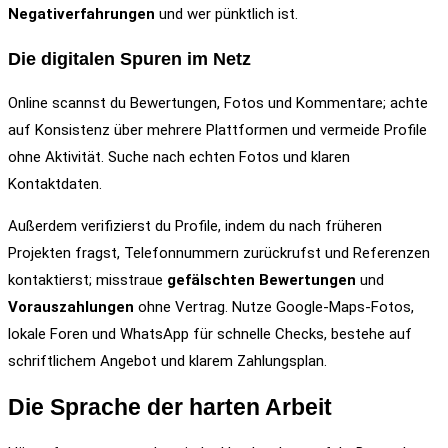
Negativerfahrungen
und wer pünktlich ist.
Die digitalen Spuren im Netz
Online scannst du Bewertungen, Fotos und Kommentare; achte
auf Konsistenz über mehrere Plattformen und vermeide Profile
ohne Aktivität. Suche nach echten Fotos und klaren
Kontaktdaten.
Außerdem verifizierst du Profile, indem du nach früheren
Projekten fragst, Telefonnummern zurückrufst und Referenzen
kontaktierst; misstraue
gefälschten Bewertungen
und
Vorauszahlungen
ohne Vertrag. Nutze Google-Maps-Fotos,
lokale Foren und WhatsApp für schnelle Checks, bestehe auf
schriftlichem Angebot und klarem Zahlungsplan.
Die Sprache der harten Arbeit