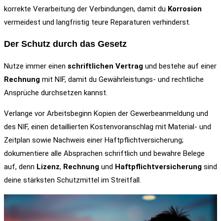
korrekte Verarbeitung der Verbindungen, damit du
Korrosion
vermeidest und langfristig teure Reparaturen verhinderst.
Der Schutz durch das Gesetz
Nutze immer einen
schriftlichen Vertrag
und bestehe auf einer
Rechnung
mit NIF, damit du Gewährleistungs- und rechtliche
Ansprüche durchsetzen kannst.
Verlange vor Arbeitsbeginn Kopien der Gewerbeanmeldung und
des NIF, einen detaillierten Kostenvoranschlag mit Material- und
Zeitplan sowie Nachweis einer Haftpflichtversicherung;
dokumentiere alle Absprachen schriftlich und bewahre Belege
auf, denn
Lizenz
,
Rechnung
und
Haftpflichtversicherung
sind
deine stärksten Schutzmittel im Streitfall.