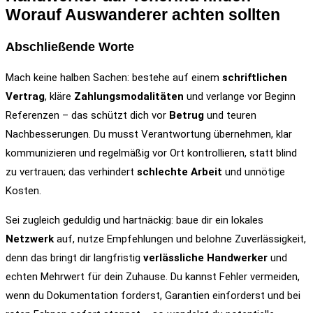
Worauf Auswanderer achten sollten
Abschließende Worte
Mach keine halben Sachen: bestehe auf einem
schriftlichen
Vertrag
, kläre
Zahlungsmodalitäten
und verlange vor Beginn
Referenzen – das schützt dich vor
Betrug
und teuren
Nachbesserungen. Du musst Verantwortung übernehmen, klar
kommunizieren und regelmäßig vor Ort kontrollieren, statt blind
zu vertrauen; das verhindert
schlechte Arbeit
und unnötige
Kosten.
Sei zugleich geduldig und hartnäckig: baue dir ein lokales
Netzwerk
auf, nutze Empfehlungen und belohne Zuverlässigkeit,
denn das bringt dir langfristig
verlässliche Handwerker
und
echten Mehrwert für dein Zuhause. Du kannst Fehler vermeiden,
wenn du Dokumentation forderst, Garantien einforderst und bei