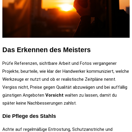
Das Erkennen des Meisters
Prüfe Referenzen, sichtbare Arbeit und Fotos vergangener
Projekte; beurteile, wie klar der Handwerker kommuniziert, welche
Werkzeuge er nutzt und ob er realistische Zeitpläne nennt.
Vergiss nicht, Preise gegen Qualität abzuwägen und bei auffällig
günstigen Angeboten
Vorsicht
walten zu lassen, damit du
später keine Nachbesserungen zahlst.
Die Pflege des Stahls
Achte auf regelmäßige Entrostung, Schutzanstriche und