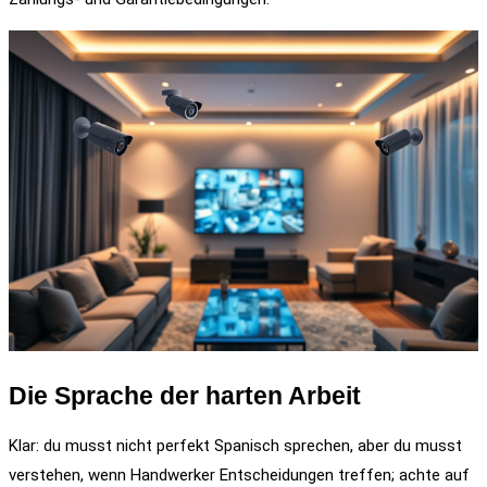
Die Sprache der harten Arbeit
Klar: du musst nicht perfekt Spanisch sprechen, aber du musst
verstehen, wenn Handwerker Entscheidungen treffen; achte auf