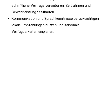
schriftliche Verträge vereinbaren; Zeitrahmen und
Gewährleistung festhalten.
Kommunikation und Sprachkenntnisse berücksichtigen,
lokale Empfehlungen nutzen und saisonale
Verfügbarkeiten einplanen.