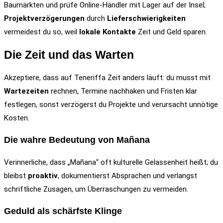
Baumärkten und prüfe Online-Händler mit Lager auf der Insel;
Projektverzögerungen
durch
Lieferschwierigkeiten
vermeidest du so, weil
lokale Kontakte
Zeit und Geld sparen.
Die Zeit und das Warten
Akzeptiere, dass auf Teneriffa Zeit anders läuft: du musst mit
Wartezeiten
rechnen, Termine nachhaken und Fristen klar
festlegen, sonst verzögerst du Projekte und verursacht unnötige
Kosten.
Die wahre Bedeutung von Mañana
Verinnerliche, dass „Mañana“ oft kulturelle Gelassenheit heißt; du
bleibst
proaktiv
, dokumentierst Absprachen und verlangst
schriftliche Zusagen, um Überraschungen zu vermeiden.
Geduld als schärfste Klinge