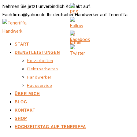
Nehmen Sie jetzt unverbindlich Kontakt auf.
Fachfirma@yahoo.de Ihr deutscher Handwerker auf Teneriffa
START
DIENSTLEISTUNGEN
Holzarbeiten
Elektroarbeiten
Handwerker
Hausservice
ÜBER MICH
BLOG
KONTAKT
SHOP
HOCHZEITSTAG AUF TENERIFFA