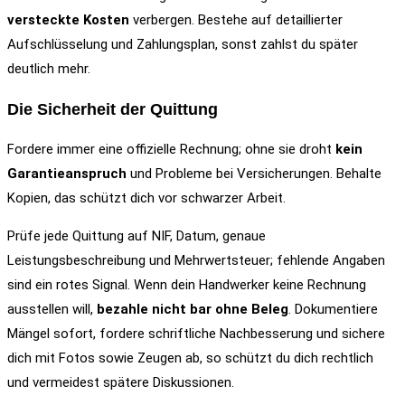
versteckte Kosten
verbergen. Bestehe auf detaillierter
Aufschlüsselung und Zahlungsplan, sonst zahlst du später
deutlich mehr.
Die Sicherheit der Quittung
Fordere immer eine offizielle Rechnung; ohne sie droht
kein
Garantieanspruch
und Probleme bei Versicherungen. Behalte
Kopien, das schützt dich vor schwarzer Arbeit.
Prüfe jede Quittung auf NIF, Datum, genaue
Leistungsbeschreibung und Mehrwertsteuer; fehlende Angaben
sind ein rotes Signal. Wenn dein Handwerker keine Rechnung
ausstellen will,
bezahle nicht bar ohne Beleg
. Dokumentiere
Mängel sofort, fordere schriftliche Nachbesserung und sichere
dich mit Fotos sowie Zeugen ab, so schützt du dich rechtlich
und vermeidest spätere Diskussionen.