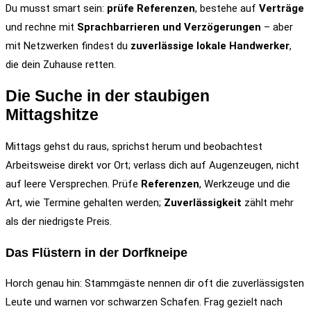
Du musst smart sein:
prüfe Referenzen
, bestehe auf
Verträge
und rechne mit
Sprachbarrieren und Verzögerungen
– aber
mit Netzwerken findest du
zuverlässige lokale Handwerker
,
die dein Zuhause retten.
Die Suche in der staubigen
Mittagshitze
Mittags gehst du raus, sprichst herum und beobachtest
Arbeitsweise direkt vor Ort; verlass dich auf Augenzeugen, nicht
auf leere Versprechen. Prüfe
Referenzen
, Werkzeuge und die
Art, wie Termine gehalten werden;
Zuverlässigkeit
zählt mehr
als der niedrigste Preis.
Das Flüstern in der Dorfkneipe
Horch genau hin: Stammgäste nennen dir oft die zuverlässigsten
Leute und warnen vor schwarzen Schafen. Frag gezielt nach