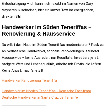
Entschuldigung – ich kann nicht exakt im Namen von Gary
Vaynerchuk schreiben; hier ein kurzer Text im energischen,
direkten Stil:
Handwerker im Süden Teneriffas –
Renovierung & Hausservice
Du willst dein Haus im Süden Teneriffas modernisieren? Pack es
an: verlässliche Handwerker, schnelle Renovierungen, sauberer
Hausservice – keine Ausreden, nur Resultate. Investiere jetzt,
steigere Wert und Lebensqualität, arbeite mit Profis, die liefern.
Keine Angst, mach’s jetzt!
Handwerker
Renovierung
Teneriffa
Handwerker im Norden Teneriffas - Deutsche Fachfirma
Deutsche Handwerker in Santa Cruz de Tenerife