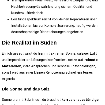
Transparentes Preisniveau, verlässliche Zeitplanung und
Nachbetreuung/Gewährleistung sichern Qualität und
Kundenzufriedenheit.
Leistungsspektrum reicht von kleinen Reparaturen über
Installationen bis zur Komplettsanierung; häufig werden
deutschsprachige Dienstleistungen angeboten.
Die Realität im Süden
Ehrlich gesagt wirst du hier mit extremer Sonne, salziger Luft
und improvisierten Lösungen konfrontiert; setze auf
robuste
Materialien
, klare Absprachen und schnelle Entscheidungen,
sonst wird aus einer kleinen Renovierung schnell ein teures
Ärgernis.
Die Sonne und das Salz
Sonne brennt, Salz frisst: du brauchst
korrosionsbeständige