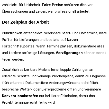
zahl nicht für Unklarheit.
Faire Preise
schützen dich vor
Überraschungen und zeigen, wer professionell arbeitet.
Der Zeitplan der Arbeit
Pünktlichkeit entscheidet: vereinbare Start- und Endtermine, kläre
Puffer für Lieferungen und bestehe auf kurzen
Fortschrittsupdates. Wenn Termine platzen, dokumentiere alles
und fordere sofortige Lösungen;
Verzögerungen
können sonst
teuer werden.
Zusätzlich setze klare Meilensteine, kopple Zahlungen an
erledigte Schritte und verlange Wochenpläne, damit du Engpässe
früh erkennst. Dokumentiere Änderungswünsche schriftlich,
bespreche Wetter- oder Lieferprobleme offen und vereinbare
Konventionalstrafen
nur bei klarer Eskalation, damit das
Projekt termingerecht fertig wird.