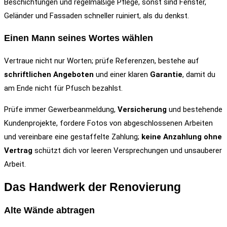
Beschichtungen und regelmäßige Pflege, sonst sind Fenster,
Geländer und Fassaden schneller ruiniert, als du denkst.
Einen Mann seines Wortes wählen
Vertraue nicht nur Worten; prüfe Referenzen, bestehe auf
schriftlichen Angeboten
und einer klaren
Garantie
, damit du
am Ende nicht für Pfusch bezahlst.
Prüfe immer Gewerbeanmeldung,
Versicherung
und bestehende
Kundenprojekte, fordere Fotos von abgeschlossenen Arbeiten
und vereinbare eine gestaffelte Zahlung;
keine Anzahlung ohne
Vertrag
schützt dich vor leeren Versprechungen und unsauberer
Arbeit.
Das Handwerk der Renovierung
Alte Wände abtragen