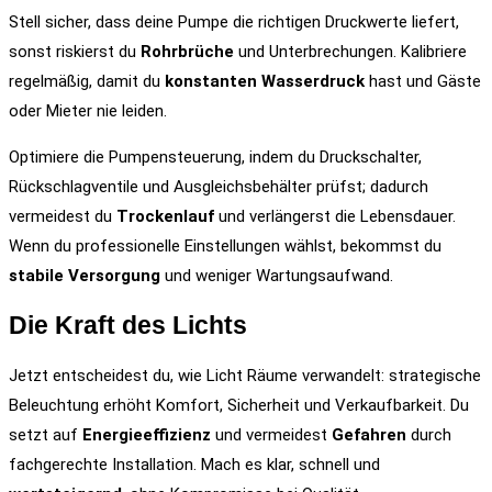
Stell sicher, dass deine Pumpe die richtigen Druckwerte liefert,
sonst riskierst du
Rohrbrüche
und Unterbrechungen. Kalibriere
regelmäßig, damit du
konstanten Wasserdruck
hast und Gäste
oder Mieter nie leiden.
Optimiere die Pumpensteuerung, indem du Druckschalter,
Rückschlagventile und Ausgleichsbehälter prüfst; dadurch
vermeidest du
Trockenlauf
und verlängerst die Lebensdauer.
Wenn du professionelle Einstellungen wählst, bekommst du
stabile Versorgung
und weniger Wartungsaufwand.
Die Kraft des Lichts
Jetzt entscheidest du, wie Licht Räume verwandelt: strategische
Beleuchtung erhöht Komfort, Sicherheit und Verkaufbarkeit. Du
setzt auf
Energieeffizienz
und vermeidest
Gefahren
durch
fachgerechte Installation. Mach es klar, schnell und