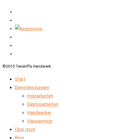
©2015 Teneriffa Handwerk.
Start
Dienstleistungen
Holzarbeiten
Elektroarbeiten
Handwerker
Hausservice
Über mich
Blog