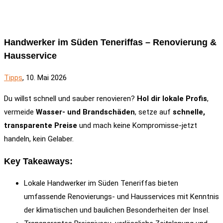
Handwerker im Süden Teneriffas – Renovierung &
Hausservice
Tipps
, 10. Mai 2026
Du willst schnell und sauber renovieren?
Hol dir lokale Profis
,
vermeide
Wasser- und Brandschäden
, setze auf
schnelle,
transparente Preise
und mach keine Kompromisse-jetzt
handeln, kein Gelaber.
Key Takeaways:
Lokale Handwerker im Süden Teneriffas bieten
umfassende Renovierungs- und Hausservices mit Kenntnis
der klimatischen und baulichen Besonderheiten der Insel.