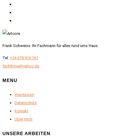
Frank Schweiss. Ihr Fachmann für alles rund ums Haus.
Tel:
+34 678 916 761
fachfirma@yahoo.de
MENU
Impressum
Datenschutz
Kontakt
Über mich
UNSERE ARBEITEN