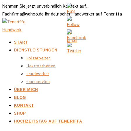
Nehmen Sie jetzt unverbindlich Kontakt auf.
Fachfirma@yahoo.de Ihr deutscher Handwerker auf Teneriffa
START
DIENSTLEISTUNGEN
Holzarbeiten
Elektroarbeiten
Handwerker
Hausservice
ÜBER MICH
BLOG
KONTAKT
SHOP
HOCHZEITSTAG AUF TENERIFFA