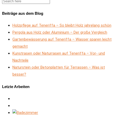
Beiträge aus dem Blog
Holzpflege auf Teneriffa – So bleibt Holz jahrelang schön
Pergola aus Holz oder Aluminium – Der große Vergleich
Gartenbewässerung auf Teneriffa – Wasser sparen leicht
gemacht
Kunstrasen oder Naturrasen auf Teneriffa – Vor- und
Nachteile
Naturstein oder Betonplatten für Terrassen – Was ist
besser?
Letzte Arbeiten