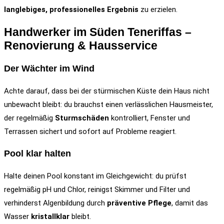
langlebiges, professionelles Ergebnis
zu erzielen.
Handwerker im Süden Teneriffas –
Renovierung & Hausservice
Der Wächter im Wind
Achte darauf, dass bei der stürmischen Küste dein Haus nicht
unbewacht bleibt: du brauchst einen verlässlichen Hausmeister,
der regelmäßig
Sturmschäden
kontrolliert, Fenster und
Terrassen sichert und sofort auf Probleme reagiert.
Pool klar halten
Halte deinen Pool konstant im Gleichgewicht: du prüfst
regelmäßig pH und Chlor, reinigst Skimmer und Filter und
verhinderst Algenbildung durch
präventive Pflege
, damit das
Wasser
kristallklar
bleibt.