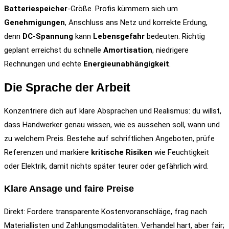
Batteriespeicher
-Größe. Profis kümmern sich um
Genehmigungen
, Anschluss ans Netz und korrekte Erdung,
denn
DC-Spannung
kann
Lebensgefahr
bedeuten. Richtig
geplant erreichst du schnelle
Amortisation
, niedrigere
Rechnungen und echte
Energieunabhängigkeit
.
Die Sprache der Arbeit
Konzentriere dich auf klare Absprachen und Realismus: du willst,
dass Handwerker genau wissen, wie es aussehen soll, wann und
zu welchem Preis. Bestehe auf schriftlichen Angeboten, prüfe
Referenzen und markiere
kritische Risiken
wie Feuchtigkeit
oder Elektrik, damit nichts später teurer oder gefährlich wird.
Klare Ansage und faire Preise
Direkt: Fordere transparente Kostenvoranschläge, frag nach
Materiallisten und Zahlungsmodalitäten. Verhandel hart, aber fair;