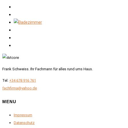
Frank Schweiss. Ihr Fachmann für alles rund ums Haus.
Tel:
+34 678 916 761
fachfirma@yahoo.de
MENU
Impressum
Datenschutz