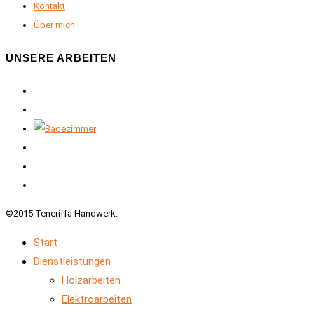
Kontakt
Über mich
UNSERE ARBEITEN
©2015 Teneriffa Handwerk.
Start
Dienstleistungen
Holzarbeiten
Elektroarbeiten