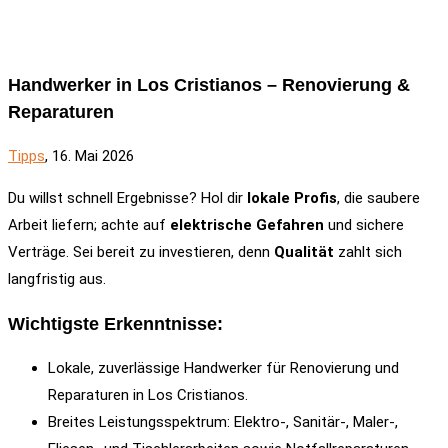
Handwerker in Los Cristianos – Renovierung &
Reparaturen
Tipps
, 16. Mai 2026
Du willst schnell Ergebnisse? Hol dir
lokale Profis
, die saubere
Arbeit liefern; achte auf
elektrische Gefahren
und sichere
Verträge. Sei bereit zu investieren, denn
Qualität
zahlt sich
langfristig aus.
Wichtigste Erkenntnisse:
Lokale, zuverlässige Handwerker für Renovierung und
Reparaturen in Los Cristianos.
Breites Leistungsspektrum: Elektro-, Sanitär-, Maler-,