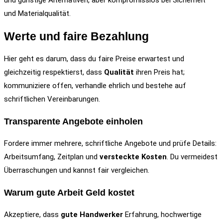
und Materialqualität.
Werte und faire Bezahlung
Hier geht es darum, dass du faire Preise erwartest und
gleichzeitig respektierst, dass
Qualität
ihren Preis hat;
kommuniziere offen, verhandle ehrlich und bestehe auf
schriftlichen Vereinbarungen.
Transparente Angebote einholen
Fordere immer mehrere, schriftliche Angebote und prüfe Details:
Arbeitsumfang, Zeitplan und
versteckte Kosten
. Du vermeidest
Überraschungen und kannst fair vergleichen.
Warum gute Arbeit Geld kostet
Akzeptiere, dass
gute Handwerker
Erfahrung, hochwertige