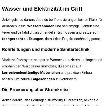
Wasser und Elektrizität im Griff
Jetzt geht es darum, dass du bei Renovierungen keinen Platz für
Ausreden lässt:
Wasserschäden
und schlampige Elektrik sind
teuer und gefährlich, also handel entschlossen und setze auf
fachgerechte Lösungen
, damit dein Projekt nachhaltig passt.
Rohrleitungen und moderne Sanitärtechnik
Moderne Rohrsysteme sparen Wasser, reduzieren Leckagen und
erhöhen den Wert deiner Immobilie; du solltest auf
korrosionsbeständige Materialien
und präzisen Einbau
achten, um
teure Folgeschäden
zu verhindern.
Die Erneuerung alter Stromkreise
Achte darauf, alte Leitungen frühzeitig zu ersetzen, bevor sie