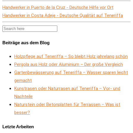
Handwerker in Puerto de la Cruz - Deutsche Hilfe vor Ort
Handwerker in Costa Adeje - Deutsche Qualität auf Teneriffa
Beiträge aus dem Blog
Holzpflege auf Teneriffa – So bleibt Holz jahrelang schön
Pergola aus Holz oder Aluminium – Der große Vergleich
Gartenbewässerung auf Teneriffa – Wasser sparen leicht
gemacht
Kunstrasen oder Naturrasen auf Teneriffa – Vor- und
Nachteile
Naturstein oder Betonplatten für Terrassen – Was ist
besser?
Letzte Arbeiten