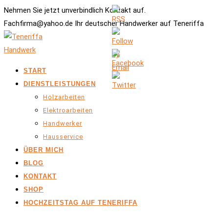
Nehmen Sie jetzt unverbindlich Kontakt auf.
Fachfirma@yahoo.de Ihr deutscher Handwerker auf Teneriffa
START
DIENSTLEISTUNGEN
Holzarbeiten
Elektroarbeiten
Handwerker
Hausservice
ÜBER MICH
BLOG
KONTAKT
SHOP
HOCHZEITSTAG AUF TENERIFFA