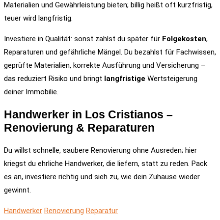
Materialien und Gewährleistung bieten; billig heißt oft kurzfristig,
teuer wird langfristig.
Investiere in Qualität: sonst zahlst du später für
Folgekosten
,
Reparaturen und gefährliche Mängel. Du bezahlst für Fachwissen,
geprüfte Materialien, korrekte Ausführung und Versicherung –
das reduziert Risiko und bringt
langfristige
Wertsteigerung
deiner Immobilie.
Handwerker in Los Cristianos –
Renovierung & Reparaturen
Du willst schnelle, saubere Renovierung ohne Ausreden; hier
kriegst du ehrliche Handwerker, die liefern, statt zu reden. Pack
es an, investiere richtig und sieh zu, wie dein Zuhause wieder
gewinnt.
Handwerker
Renovierung
Reparatur