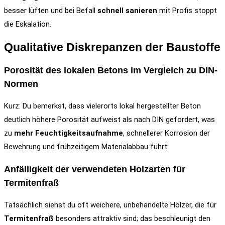
besser lüften und bei Befall
schnell sanieren
mit Profis stoppt
die Eskalation.
Qualitative Diskrepanzen der Baustoffe
Porosität des lokalen Betons im Vergleich zu DIN-
Normen
Kurz: Du bemerkst, dass vielerorts lokal hergestellter Beton
deutlich höhere Porosität aufweist als nach DIN gefordert, was
zu
mehr Feuchtigkeitsaufnahme
, schnellerer Korrosion der
Bewehrung und frühzeitigem Materialabbau führt.
Anfälligkeit der verwendeten Holzarten für
Termitenfraß
Tatsächlich siehst du oft weichere, unbehandelte Hölzer, die für
Termitenfraß
besonders attraktiv sind; das beschleunigt den