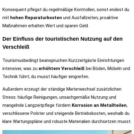
Konsequent pflegst du regelmäßige Kontrollen, sonst endest du
mit
hohen Reparaturkosten
und Ausfallzeiten; proaktive
Maßnahmen erhalten Wert und sparen Geld.
Der Einfluss der touristischen Nutzung auf den
Verschleiß
Tourismusbedingt beanspruchen Kurzzeitgäste Einrichtungen
intensiver, was zu
erhöhtem Verschleiß
bei Böden, Möbeln und
Technik führt; du musst häufiger eingreifen.
Außerdem erzeugt der ständige Mieterwechsel zusätzlichen
Stress: häufige Reinigungen, unsachgemäße Nutzung und
mangelnde Langzeitpflege fördern
Korrosion an Metallteilen
,
verschlissene Polster und steigende Betriebskosten, weshalb du
klare Wartungspläne und robuste Materialien durchsetzen musst.