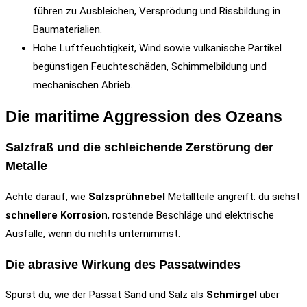
führen zu Ausbleichen, Versprödung und Rissbildung in
Baumaterialien.
Hohe Luftfeuchtigkeit, Wind sowie vulkanische Partikel
begünstigen Feuchteschäden, Schimmelbildung und
mechanischen Abrieb.
Die maritime Aggression des Ozeans
Salzfraß und die schleichende Zerstörung der
Metalle
Achte darauf, wie
Salzsprühnebel
Metallteile angreift: du siehst
schnellere Korrosion
, rostende Beschläge und elektrische
Ausfälle, wenn du nichts unternimmst.
Die abrasive Wirkung des Passatwindes
Spürst du, wie der Passat Sand und Salz als
Schmirgel
über