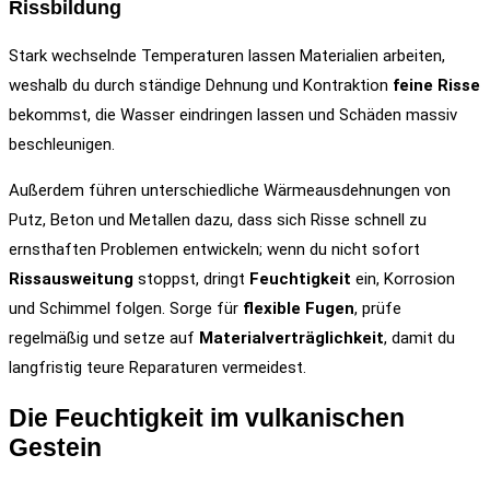
Rissbildung
Stark wechselnde Temperaturen lassen Materialien arbeiten,
weshalb du durch ständige Dehnung und Kontraktion
feine Risse
bekommst, die Wasser eindringen lassen und Schäden massiv
beschleunigen.
Außerdem führen unterschiedliche Wärmeausdehnungen von
Putz, Beton und Metallen dazu, dass sich Risse schnell zu
ernsthaften Problemen entwickeln; wenn du nicht sofort
Rissausweitung
stoppst, dringt
Feuchtigkeit
ein, Korrosion
und Schimmel folgen. Sorge für
flexible Fugen
, prüfe
regelmäßig und setze auf
Materialverträglichkeit
, damit du
langfristig teure Reparaturen vermeidest.
Die Feuchtigkeit im vulkanischen
Gestein