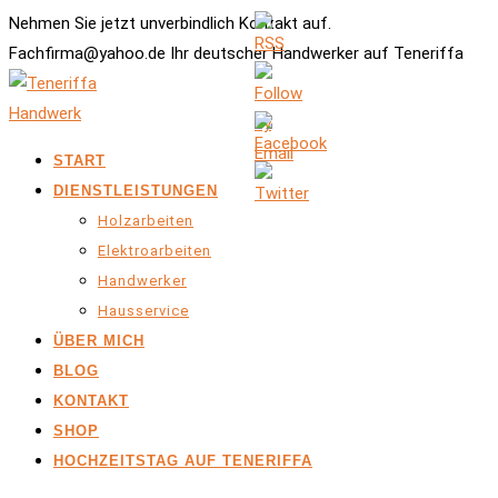
Nehmen Sie jetzt unverbindlich Kontakt auf.
Fachfirma@yahoo.de Ihr deutscher Handwerker auf Teneriffa
START
DIENSTLEISTUNGEN
Holzarbeiten
Elektroarbeiten
Handwerker
Hausservice
ÜBER MICH
BLOG
KONTAKT
SHOP
HOCHZEITSTAG AUF TENERIFFA