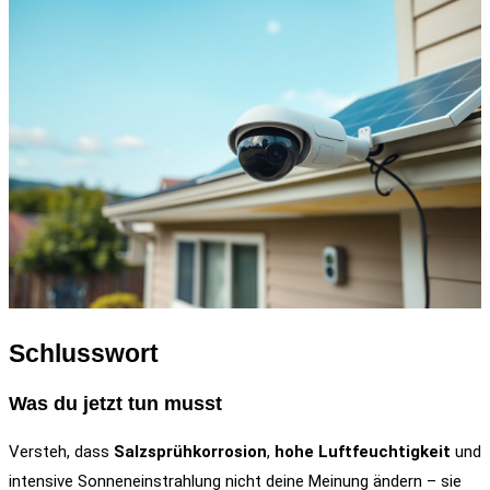
Schlusswort
Was du jetzt tun musst
Versteh, dass
Salzsprühkorrosion
,
hohe Luftfeuchtigkeit
und
intensive Sonneneinstrahlung nicht deine Meinung ändern – sie