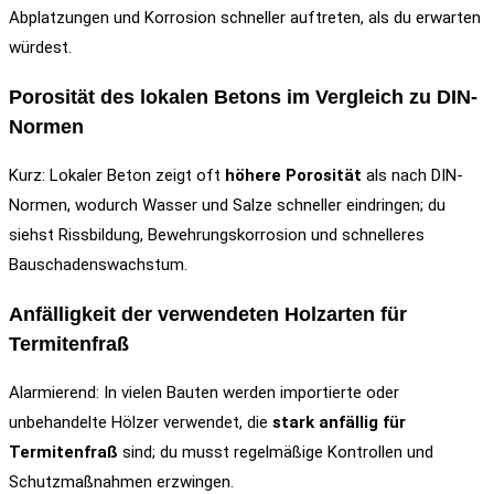
Abplatzungen und Korrosion schneller auftreten, als du erwarten
würdest.
Porosität des lokalen Betons im Vergleich zu DIN-
Normen
Kurz: Lokaler Beton zeigt oft
höhere Porosität
als nach DIN-
Normen, wodurch Wasser und Salze schneller eindringen; du
siehst Rissbildung, Bewehrungskorrosion und schnelleres
Bauschadenswachstum.
Anfälligkeit der verwendeten Holzarten für
Termitenfraß
Alarmierend: In vielen Bauten werden importierte oder
unbehandelte Hölzer verwendet, die
stark anfällig für
Termitenfraß
sind; du musst regelmäßige Kontrollen und
Schutzmaßnahmen erzwingen.