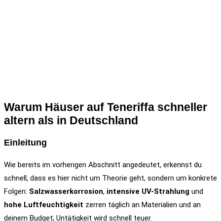
Warum Häuser auf Teneriffa schneller
altern als in Deutschland
Einleitung
Wie bereits im vorherigen Abschnitt angedeutet, erkennst du
schnell, dass es hier nicht um Theorie geht, sondern um konkrete
Folgen:
Salzwasserkorrosion
,
intensive UV-Strahlung
und
hohe Luftfeuchtigkeit
zerren täglich an Materialien und an
deinem Budget; Untätigkeit wird schnell teuer.