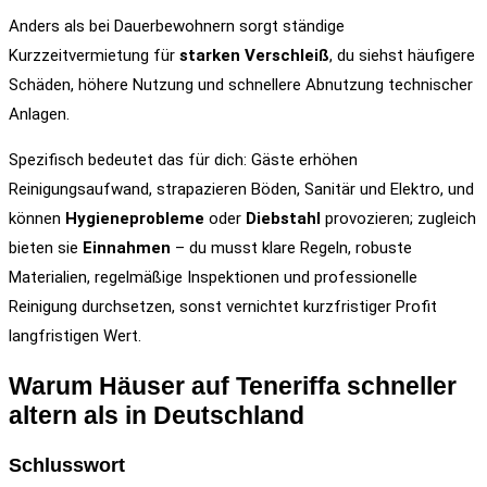
Anders als bei Dauerbewohnern sorgt ständige
Kurzzeitvermietung für
starken Verschleiß
, du siehst häufigere
Schäden, höhere Nutzung und schnellere Abnutzung technischer
Anlagen.
Spezifisch bedeutet das für dich: Gäste erhöhen
Reinigungsaufwand, strapazieren Böden, Sanitär und Elektro, und
können
Hygieneprobleme
oder
Diebstahl
provozieren; zugleich
bieten sie
Einnahmen
– du musst klare Regeln, robuste
Materialien, regelmäßige Inspektionen und professionelle
Reinigung durchsetzen, sonst vernichtet kurzfristiger Profit
langfristigen Wert.
Warum Häuser auf Teneriffa schneller
altern als in Deutschland
Schlusswort