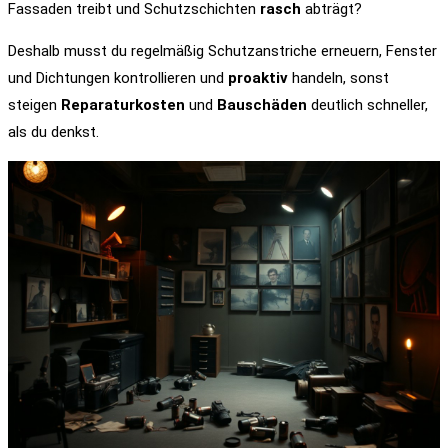
Fassaden treibt und Schutzschichten
rasch
abträgt?
Deshalb musst du regelmäßig Schutzanstriche erneuern, Fenster
und Dichtungen kontrollieren und
proaktiv
handeln, sonst
steigen
Reparaturkosten
und
Bauschäden
deutlich schneller,
als du denkst.