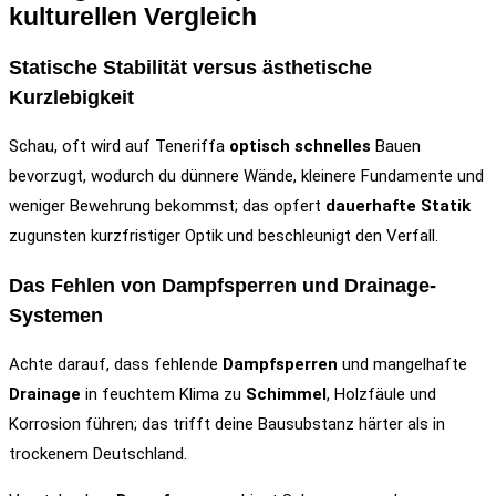
kulturellen Vergleich
Statische Stabilität versus ästhetische
Kurzlebigkeit
Schau, oft wird auf Teneriffa
optisch schnelles
Bauen
bevorzugt, wodurch du dünnere Wände, kleinere Fundamente und
weniger Bewehrung bekommst; das opfert
dauerhafte Statik
zugunsten kurzfristiger Optik und beschleunigt den Verfall.
Das Fehlen von Dampfsperren und Drainage-
Systemen
Achte darauf, dass fehlende
Dampfsperren
und mangelhafte
Drainage
in feuchtem Klima zu
Schimmel
, Holzfäule und
Korrosion führen; das trifft deine Bausubstanz härter als in
trockenem Deutschland.