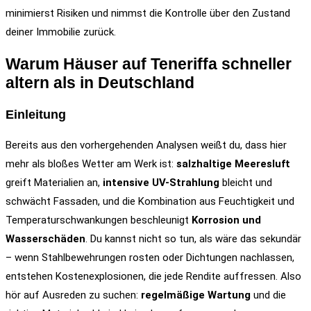
minimierst Risiken und nimmst die Kontrolle über den Zustand
deiner Immobilie zurück.
Warum Häuser auf Teneriffa schneller
altern als in Deutschland
Einleitung
Bereits aus den vorhergehenden Analysen weißt du, dass hier
mehr als bloßes Wetter am Werk ist:
salzhaltige Meeresluft
greift Materialien an,
intensive UV-Strahlung
bleicht und
schwächt Fassaden, und die Kombination aus Feuchtigkeit und
Temperaturschwankungen beschleunigt
Korrosion und
Wasserschäden
. Du kannst nicht so tun, als wäre das sekundär
– wenn Stahlbewehrungen rosten oder Dichtungen nachlassen,
entstehen Kostenexplosionen, die jede Rendite auffressen. Also
hör auf Ausreden zu suchen:
regelmäßige Wartung
und die