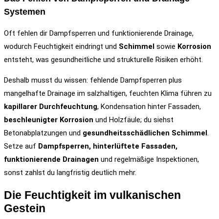
Systemen
Oft fehlen dir Dampfsperren und funktionierende Drainage,
wodurch Feuchtigkeit eindringt und
Schimmel
sowie
Korrosion
entsteht, was gesundheitliche und strukturelle Risiken erhöht.
Deshalb musst du wissen: fehlende Dampfsperren plus
mangelhafte Drainage im salzhaltigen, feuchten Klima führen zu
kapillarer Durchfeuchtung
, Kondensation hinter Fassaden,
beschleunigter Korrosion
und Holzfäule; du siehst
Betonabplatzungen und
gesundheitsschädlichen Schimmel
.
Setze auf
Dampfsperren, hinterlüftete Fassaden,
funktionierende Drainagen
und regelmäßige Inspektionen,
sonst zahlst du langfristig deutlich mehr.
Die Feuchtigkeit im vulkanischen
Gestein