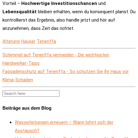
Vorteil –
Hochwertige Investitionschancen
und
Lebensqualität
bleiben erhalten, wenn du konsequent planst. Du
kontrollierst das Ergebnis, also handle jetzt und hör auf
anzunehmen, dass Zeit das richtet.
Alterung
Häuser
Teneriffa
Schimmel auf Teneriffa vermeiden - Die wichtigsten
Handwerker-Tipps
Fassadenschutz auf Teneriffa - So schützen Sie Ihr Haus vor
Klima-Schäden
Beiträge aus dem Blog
Wasserleitungen erneuern – Wann lohnt sich der
Austausch?