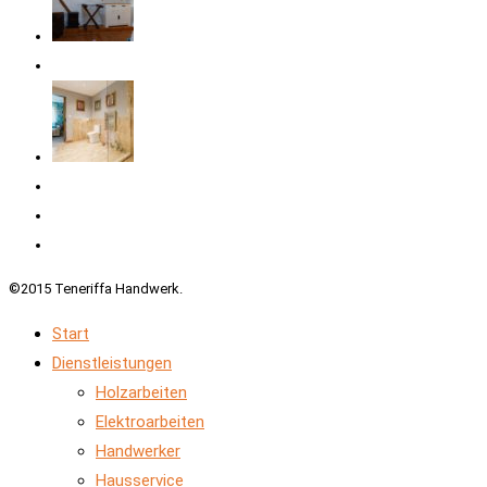
©2015 Teneriffa Handwerk.
Start
Dienstleistungen
Holzarbeiten
Elektroarbeiten
Handwerker
Hausservice