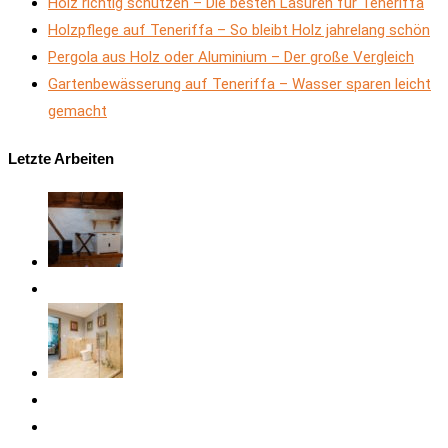
Holz richtig schützen – Die besten Lasuren für Teneriffa
Holzpflege auf Teneriffa – So bleibt Holz jahrelang schön
Pergola aus Holz oder Aluminium – Der große Vergleich
Gartenbewässerung auf Teneriffa – Wasser sparen leicht
gemacht
Letzte Arbeiten