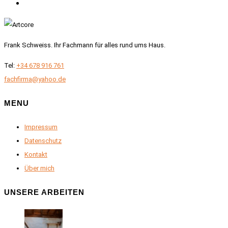
Frank Schweiss. Ihr Fachmann für alles rund ums Haus.
Tel:
+34 678 916 761
fachfirma@yahoo.de
MENU
Impressum
Datenschutz
Kontakt
Über mich
UNSERE ARBEITEN