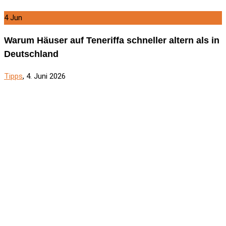
4
Jun
Warum Häuser auf Teneriffa schneller altern als in
Deutschland
Tipps
, 4. Juni 2026