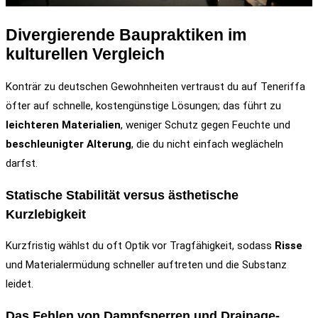
Divergierende Baupraktiken im
kulturellen Vergleich
Konträr zu deutschen Gewohnheiten vertraust du auf Teneriffa
öfter auf schnelle, kostengünstige Lösungen; das führt zu
leichteren Materialien
, weniger Schutz gegen Feuchte und
beschleunigter Alterung
, die du nicht einfach weglächeln
darfst.
Statische Stabilität versus ästhetische
Kurzlebigkeit
Kurzfristig wählst du oft Optik vor Tragfähigkeit, sodass
Risse
und Materialermüdung schneller auftreten und die Substanz
leidet.
Das Fehlen von Dampfsperren und Drainage-