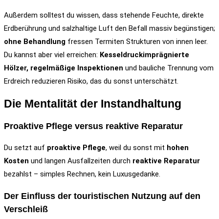
Außerdem solltest du wissen, dass stehende Feuchte, direkte
Erdberührung und salzhaltige Luft den Befall massiv begünstigen;
ohne Behandlung
fressen Termiten Strukturen von innen leer.
Du kannst aber viel erreichen:
Kesseldruckimprägnierte
Hölzer, regelmäßige Inspektionen
und bauliche Trennung vom
Erdreich reduzieren Risiko, das du sonst unterschätzt.
Die Mentalität der Instandhaltung
Proaktive Pflege versus reaktive Reparatur
Du setzt auf
proaktive Pflege
, weil du sonst mit
hohen
Kosten
und langen Ausfallzeiten durch
reaktive Reparatur
bezahlst – simples Rechnen, kein Luxusgedanke.
Der Einfluss der touristischen Nutzung auf den
Verschleiß