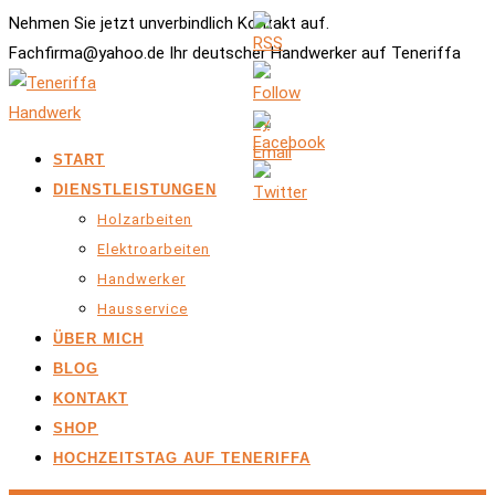
Nehmen Sie jetzt unverbindlich Kontakt auf.
Fachfirma@yahoo.de Ihr deutscher Handwerker auf Teneriffa
START
DIENSTLEISTUNGEN
Holzarbeiten
Elektroarbeiten
Handwerker
Hausservice
ÜBER MICH
BLOG
KONTAKT
SHOP
HOCHZEITSTAG AUF TENERIFFA