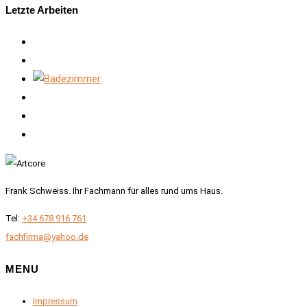
Letzte Arbeiten
Frank Schweiss. Ihr Fachmann für alles rund ums Haus.
Tel:
+34 678 916 761
fachfirma@yahoo.de
MENU
Impressum