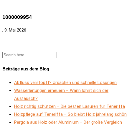
1000009954
, 9. Mai 2026
Beiträge aus dem Blog
Abfluss verstopft? Ursachen und schnelle Lösungen
Wasserleitungen erneuern – Wann lohnt sich der
Austausch?
Holz richtig schützen – Die besten Lasuren für Teneriffa
Holzpflege auf Teneriffa – So bleibt Holz jahrelang schön
Pergola aus Holz oder Aluminium – Der große Vergleich