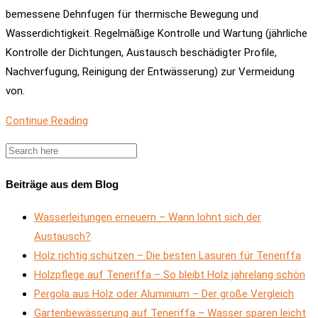
bemessene Dehnfugen für thermische Bewegung und
Wasserdichtigkeit. Regelmäßige Kontrolle und Wartung (jährliche
Kontrolle der Dichtungen, Austausch beschädigter Profile,
Nachverfugung, Reinigung der Entwässerung) zur Vermeidung
von.
Continue Reading
Beiträge aus dem Blog
Wasserleitungen erneuern – Wann lohnt sich der
Austausch?
Holz richtig schützen – Die besten Lasuren für Teneriffa
Holzpflege auf Teneriffa – So bleibt Holz jahrelang schön
Pergola aus Holz oder Aluminium – Der große Vergleich
Gartenbewässerung auf Teneriffa – Wasser sparen leicht