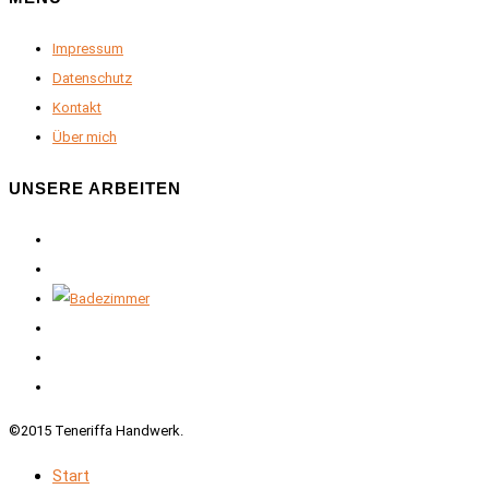
Impressum
Datenschutz
Kontakt
Über mich
UNSERE ARBEITEN
©2015 Teneriffa Handwerk.
Start