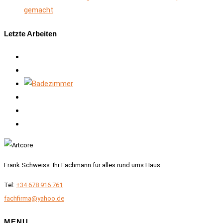
gemacht
Letzte Arbeiten
Frank Schweiss. Ihr Fachmann für alles rund ums Haus.
Tel:
+34 678 916 761
fachfirma@yahoo.de
MENU