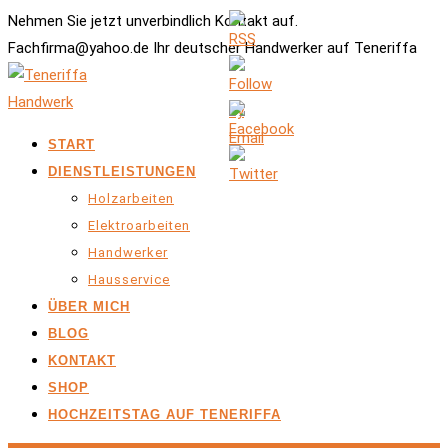
Nehmen Sie jetzt unverbindlich Kontakt auf.
Fachfirma@yahoo.de Ihr deutscher Handwerker auf Teneriffa
START
DIENSTLEISTUNGEN
Holzarbeiten
Elektroarbeiten
Handwerker
Hausservice
ÜBER MICH
BLOG
KONTAKT
SHOP
HOCHZEITSTAG AUF TENERIFFA