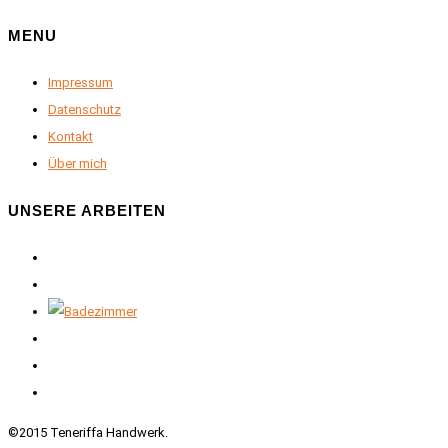
MENU
Impressum
Datenschutz
Kontakt
Über mich
UNSERE ARBEITEN
©2015 Teneriffa Handwerk.