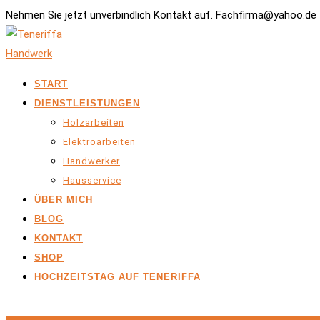
Nehmen Sie jetzt unverbindlich Kontakt auf. Fachfirma@yahoo.de 
START
DIENSTLEISTUNGEN
Holzarbeiten
Elektroarbeiten
Handwerker
Hausservice
ÜBER MICH
BLOG
KONTAKT
SHOP
HOCHZEITSTAG AUF TENERIFFA