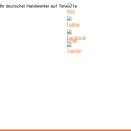
Ihr deutscher Handwerker auf Teneriffa