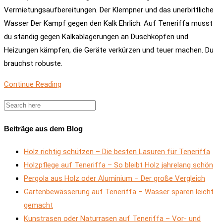
Vermietungsaufbereitungen. Der Klempner und das unerbittliche
Wasser Der Kampf gegen den Kalk Ehrlich: Auf Teneriffa musst
du ständig gegen Kalkablagerungen an Duschköpfen und
Heizungen kämpfen, die Geräte verkürzen und teuer machen. Du
brauchst robuste.
Continue Reading
Beiträge aus dem Blog
Holz richtig schützen – Die besten Lasuren für Teneriffa
Holzpflege auf Teneriffa – So bleibt Holz jahrelang schön
Pergola aus Holz oder Aluminium – Der große Vergleich
Gartenbewässerung auf Teneriffa – Wasser sparen leicht
gemacht
Kunstrasen oder Naturrasen auf Teneriffa – Vor- und