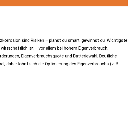
korrosion sind Risiken – planst du smart, gewinnst du. Wichtigste
irtschaftlich ist – vor allem bei hohem Eigenverbrauch.
rderungen, Eigenverbrauchsquote und Batteriewahl. Deutliche
, daher lohnt sich die Optimierung des Eigenverbrauchs (z. B.