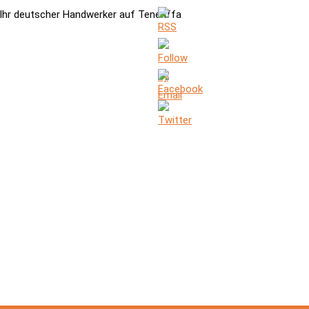
Ihr deutscher Handwerker auf Teneriffa