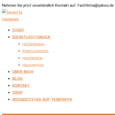
Nehmen Sie jetzt unverbindlich Kontakt auf. Fachfirma@yahoo.de 
START
DIENSTLEISTUNGEN
Holzarbeiten
Elektroarbeiten
Handwerker
Hausservice
ÜBER MICH
BLOG
KONTAKT
SHOP
HOCHZEITSTAG AUF TENERIFFA