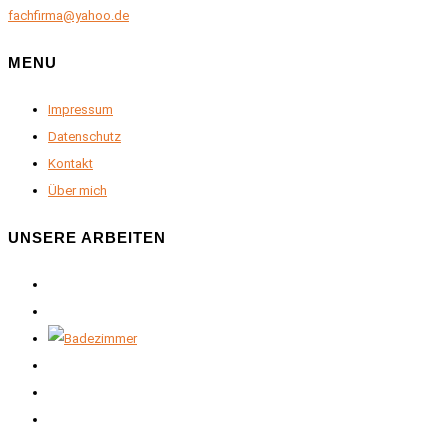
fachfirma@yahoo.de
MENU
Impressum
Datenschutz
Kontakt
Über mich
UNSERE ARBEITEN