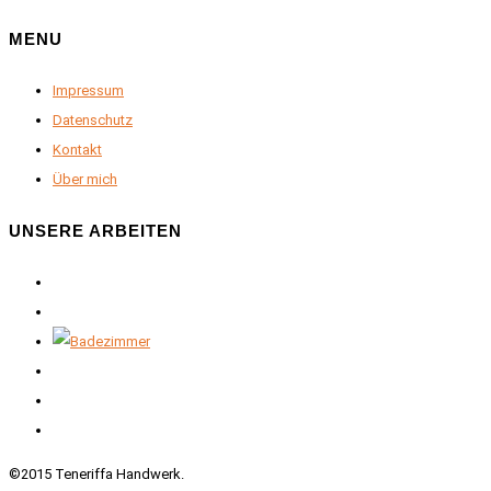
MENU
Impressum
Datenschutz
Kontakt
Über mich
UNSERE ARBEITEN
©2015 Teneriffa Handwerk.