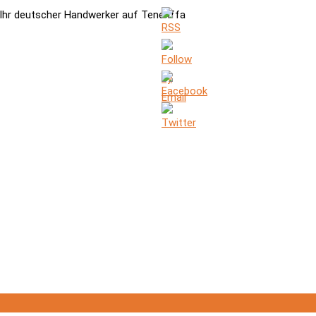
Ihr deutscher Handwerker auf Teneriffa