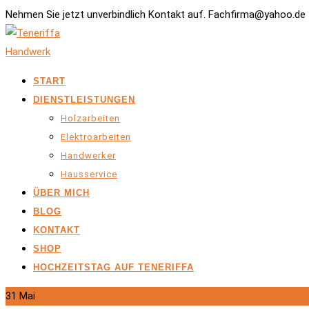
Nehmen Sie jetzt unverbindlich Kontakt auf. Fachfirma@yahoo.de 
START
DIENSTLEISTUNGEN
Holzarbeiten
Elektroarbeiten
Handwerker
Hausservice
ÜBER MICH
BLOG
KONTAKT
SHOP
HOCHZEITSTAG AUF TENERIFFA
31
Mai