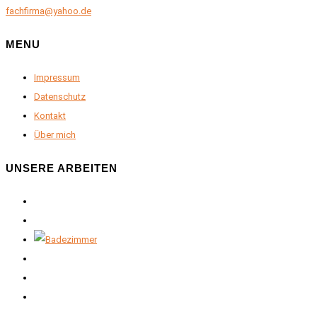
fachfirma@yahoo.de
MENU
Impressum
Datenschutz
Kontakt
Über mich
UNSERE ARBEITEN