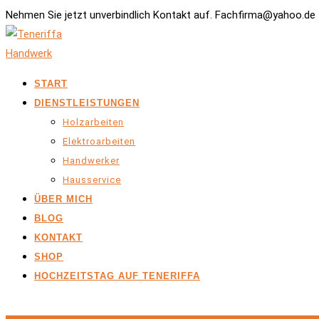
Nehmen Sie jetzt unverbindlich Kontakt auf. Fachfirma@yahoo.de 
START
DIENSTLEISTUNGEN
Holzarbeiten
Elektroarbeiten
Handwerker
Hausservice
ÜBER MICH
BLOG
KONTAKT
SHOP
HOCHZEITSTAG AUF TENERIFFA