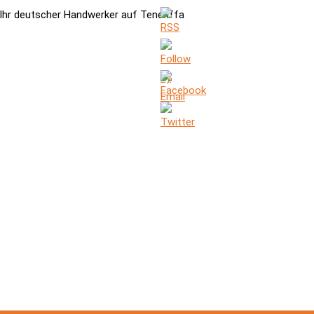
Ihr deutscher Handwerker auf Teneriffa