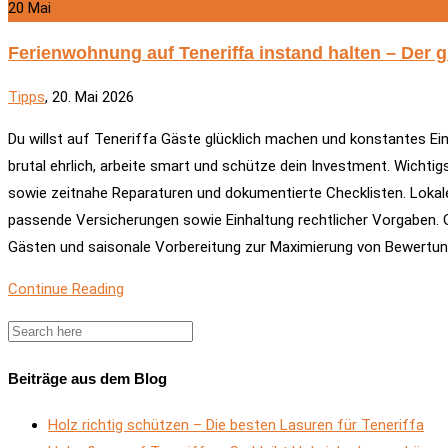
20
Mai
Ferienwohnung auf Teneriffa instand halten – Der 
Tipps
, 20. Mai 2026
Du willst auf Teneriffa Gäste glücklich machen und konstantes E
brutal ehrlich, arbeite smart und schütze dein Investment. Wichtig
sowie zeitnahe Reparaturen und dokumentierte Checklisten. Lokal
passende Versicherungen sowie Einhaltung rechtlicher Vorgaben. 
Gästen und saisonale Vorbereitung zur Maximierung von Bewertung
Continue Reading
Beiträge aus dem Blog
Holz richtig schützen – Die besten Lasuren für Teneriffa