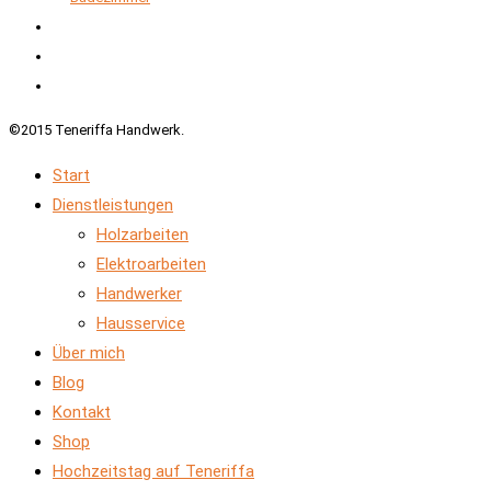
©2015 Teneriffa Handwerk.
Start
Dienstleistungen
Holzarbeiten
Elektroarbeiten
Handwerker
Hausservice
Über mich
Blog
Kontakt
Shop
Hochzeitstag auf Teneriffa