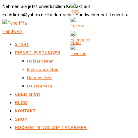
Nehmen Sie jetzt unverbindlich Kontakt auf.
Fachfirma@yahoo.de Ihr deutscher Handwerker auf Teneriffa
START
DIENSTLEISTUNGEN
Holzarbeiten
Elektroarbeiten
Handwerker
Hausservice
ÜBER MICH
BLOG
KONTAKT
SHOP
HOCHZEITSTAG AUF TENERIFFA