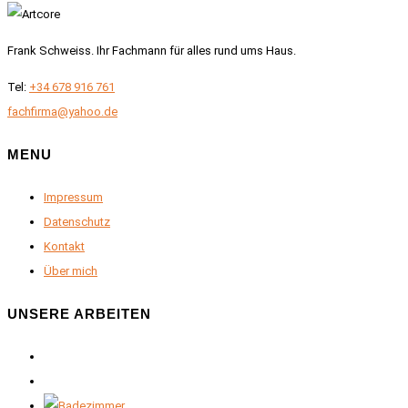
Frank Schweiss. Ihr Fachmann für alles rund ums Haus.
Tel:
+34 678 916 761
fachfirma@yahoo.de
MENU
Impressum
Datenschutz
Kontakt
Über mich
UNSERE ARBEITEN