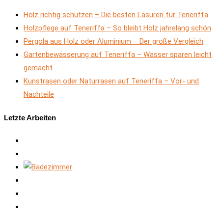
Holz richtig schützen – Die besten Lasuren für Teneriffa
Holzpflege auf Teneriffa – So bleibt Holz jahrelang schön
Pergola aus Holz oder Aluminium – Der große Vergleich
Gartenbewässerung auf Teneriffa – Wasser sparen leicht
gemacht
Kunstrasen oder Naturrasen auf Teneriffa – Vor- und
Nachteile
Letzte Arbeiten