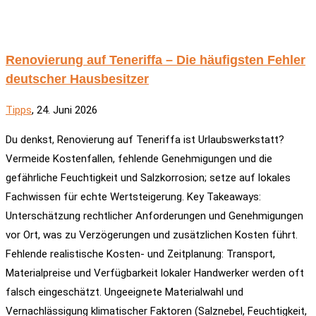
Renovierung auf Teneriffa – Die häufigsten Fehler
deutscher Hausbesitzer
Tipps
, 24. Juni 2026
Du denkst, Renovierung auf Teneriffa ist Urlaubswerkstatt?
Vermeide Kostenfallen, fehlende Genehmigungen und die
gefährliche Feuchtigkeit und Salzkorrosion; setze auf lokales
Fachwissen für echte Wertsteigerung. Key Takeaways:
Unterschätzung rechtlicher Anforderungen und Genehmigungen
vor Ort, was zu Verzögerungen und zusätzlichen Kosten führt.
Fehlende realistische Kosten- und Zeitplanung: Transport,
Materialpreise und Verfügbarkeit lokaler Handwerker werden oft
falsch eingeschätzt. Ungeeignete Materialwahl und
Vernachlässigung klimatischer Faktoren (Salznebel, Feuchtigkeit,