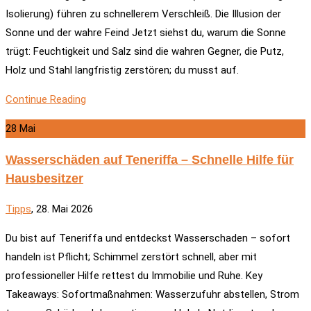
Isolierung) führen zu schnellerem Verschleiß. Die Illusion der
Sonne und der wahre Feind Jetzt siehst du, warum die Sonne
trügt: Feuchtigkeit und Salz sind die wahren Gegner, die Putz,
Holz und Stahl langfristig zerstören; du musst auf.
Continue Reading
28
Mai
Wasserschäden auf Teneriffa – Schnelle Hilfe für
Hausbesitzer
Tipps
, 28. Mai 2026
Du bist auf Teneriffa und entdeckst Wasserschaden – sofort
handeln ist Pflicht; Schimmel zerstört schnell, aber mit
professioneller Hilfe rettest du Immobilie und Ruhe. Key
Takeaways: Sofortmaßnahmen: Wasserzufuhr abstellen, Strom