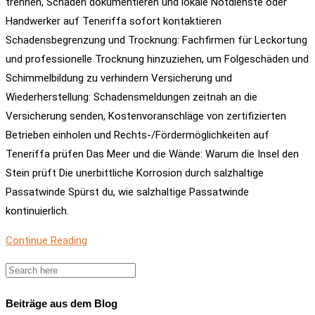
trennen, Schäden dokumentieren und lokale Notdienste oder
Handwerker auf Teneriffa sofort kontaktieren
Schadensbegrenzung und Trocknung: Fachfirmen für Leckortung
und professionelle Trocknung hinzuziehen, um Folgeschäden und
Schimmelbildung zu verhindern Versicherung und
Wiederherstellung: Schadensmeldungen zeitnah an die
Versicherung senden, Kostenvoranschläge von zertifizierten
Betrieben einholen und Rechts-/Fördermöglichkeiten auf
Teneriffa prüfen Das Meer und die Wände: Warum die Insel den
Stein prüft Die unerbittliche Korrosion durch salzhaltige
Passatwinde Spürst du, wie salzhaltige Passatwinde
kontinuierlich.
Continue Reading
Beiträge aus dem Blog