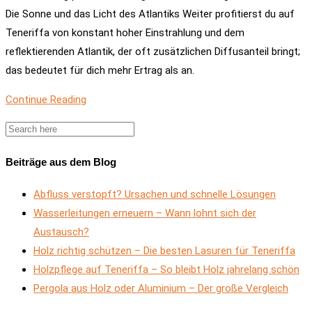
Die Sonne und das Licht des Atlantiks Weiter profitierst du auf
Teneriffa von konstant hoher Einstrahlung und dem
reflektierenden Atlantik, der oft zusätzlichen Diffusanteil bringt;
das bedeutet für dich mehr Ertrag als an.
Continue Reading
Beiträge aus dem Blog
Abfluss verstopft? Ursachen und schnelle Lösungen
Wasserleitungen erneuern – Wann lohnt sich der
Austausch?
Holz richtig schützen – Die besten Lasuren für Teneriffa
Holzpflege auf Teneriffa – So bleibt Holz jahrelang schön
Pergola aus Holz oder Aluminium – Der große Vergleich