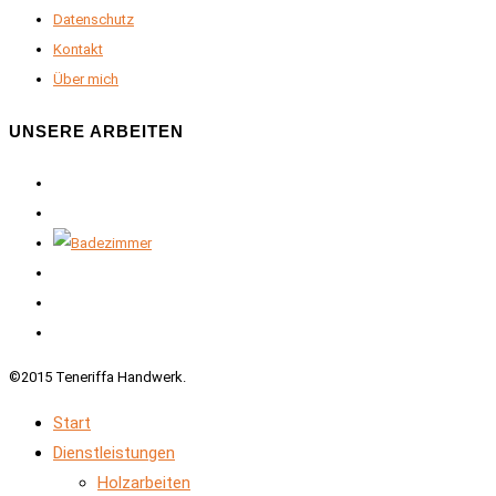
Datenschutz
Kontakt
Über mich
UNSERE ARBEITEN
©2015 Teneriffa Handwerk.
Start
Dienstleistungen
Holzarbeiten