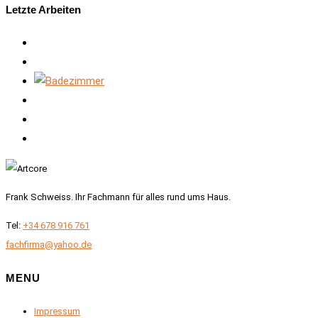
Letzte Arbeiten
Frank Schweiss. Ihr Fachmann für alles rund ums Haus.
Tel:
+34 678 916 761
fachfirma@yahoo.de
MENU
Impressum