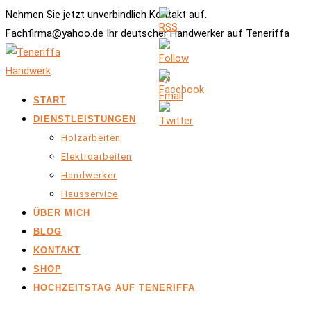
Nehmen Sie jetzt unverbindlich Kontakt auf.
Fachfirma@yahoo.de Ihr deutscher Handwerker auf Teneriffa
START
DIENSTLEISTUNGEN
Holzarbeiten
Elektroarbeiten
Handwerker
Hausservice
ÜBER MICH
BLOG
KONTAKT
SHOP
HOCHZEITSTAG AUF TENERIFFA