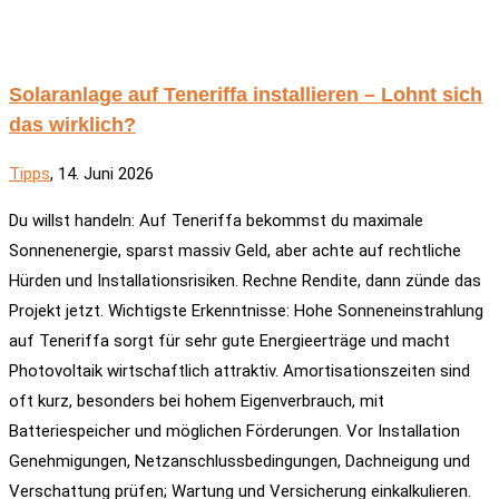
Solaranlage auf Teneriffa installieren – Lohnt sich
das wirklich?
Tipps
, 14. Juni 2026
Du willst handeln: Auf Teneriffa bekommst du maximale
Sonnenenergie, sparst massiv Geld, aber achte auf rechtliche
Hürden und Installationsrisiken. Rechne Rendite, dann zünde das
Projekt jetzt. Wichtigste Erkenntnisse: Hohe Sonneneinstrahlung
auf Teneriffa sorgt für sehr gute Energieerträge und macht
Photovoltaik wirtschaftlich attraktiv. Amortisationszeiten sind
oft kurz, besonders bei hohem Eigenverbrauch, mit
Batteriespeicher und möglichen Förderungen. Vor Installation
Genehmigungen, Netzanschlussbedingungen, Dachneigung und
Verschattung prüfen; Wartung und Versicherung einkalkulieren.