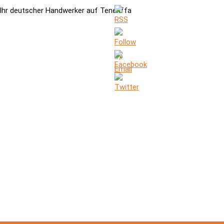
Ihr deutscher Handwerker auf Teneriffa