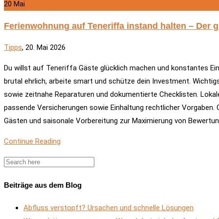
20
Mai
Ferienwohnung auf Teneriffa instand halten – Der 
Tipps
, 20. Mai 2026
Du willst auf Teneriffa Gäste glücklich machen und konstantes E
brutal ehrlich, arbeite smart und schütze dein Investment. Wichtig
sowie zeitnahe Reparaturen und dokumentierte Checklisten. Lokal
passende Versicherungen sowie Einhaltung rechtlicher Vorgaben. 
Gästen und saisonale Vorbereitung zur Maximierung von Bewertung
Continue Reading
Beiträge aus dem Blog
Abfluss verstopft? Ursachen und schnelle Lösungen