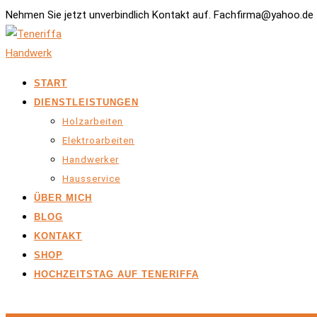
Nehmen Sie jetzt unverbindlich Kontakt auf. Fachfirma@yahoo.de 
START
DIENSTLEISTUNGEN
Holzarbeiten
Elektroarbeiten
Handwerker
Hausservice
ÜBER MICH
BLOG
KONTAKT
SHOP
HOCHZEITSTAG AUF TENERIFFA