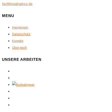
fachfirma@yahoo.de
MENU
Impressum
Datenschutz
Kontakt
Über mich
UNSERE ARBEITEN