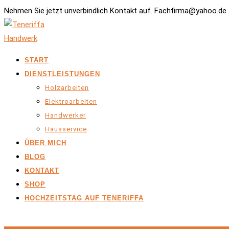
Nehmen Sie jetzt unverbindlich Kontakt auf. Fachfirma@yahoo.de 
START
DIENSTLEISTUNGEN
Holzarbeiten
Elektroarbeiten
Handwerker
Hausservice
ÜBER MICH
BLOG
KONTAKT
SHOP
HOCHZEITSTAG AUF TENERIFFA