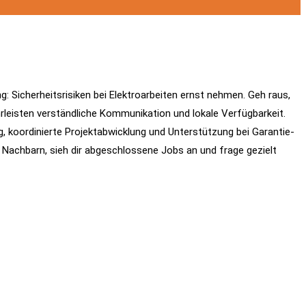
: Sicherheitsrisiken bei Elektroarbeiten ernst nehmen. Geh raus,
rleisten verständliche Kommunikation und lokale Verfügbarkeit.
g, koordinierte Projektabwicklung und Unterstützung bei Garantie‑
 Nachbarn, sieh dir abgeschlossene Jobs an und frage gezielt