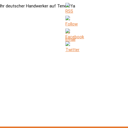
Ihr deutscher Handwerker auf Teneriffa