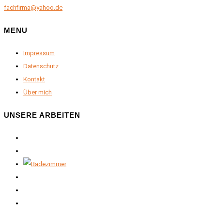
fachfirma@yahoo.de
MENU
Impressum
Datenschutz
Kontakt
Über mich
UNSERE ARBEITEN