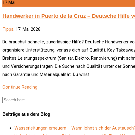
17
Mai
Handwerker in Puerto de la Cruz – Deutsche Hilfe v
Tipps
, 17. Mai 2026
Du brauchst schnelle, zuverlässige Hilfe? Deutsche Handwerker vor 
organisiere Unterstützung, verlass dich auf Qualität. Key Takeawa
Breites Leistungsspektrum (Sanitär, Elektro, Renovierung) mit schn
und Versicherungsfragen. Die Suche nach Qualität unter der Sonne
nach Garantie und Materialqualität. Du willst.
Continue Reading
Beiträge aus dem Blog
Wasserleitungen erneuern – Wann lohnt sich der Austausch