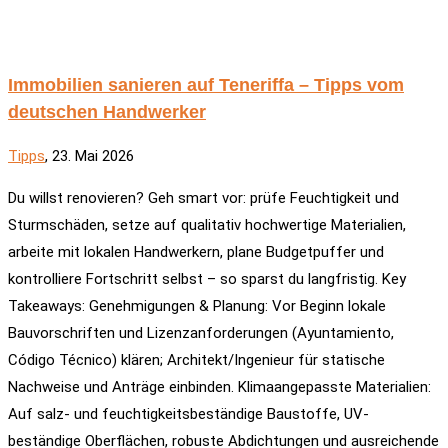
Immobilien sanieren auf Teneriffa – Tipps vom
deutschen Handwerker
Tipps
, 23. Mai 2026
Du willst renovieren? Geh smart vor: prüfe Feuchtigkeit und
Sturmschäden, setze auf qualitativ hochwertige Materialien,
arbeite mit lokalen Handwerkern, plane Budgetpuffer und
kontrolliere Fortschritt selbst – so sparst du langfristig. Key
Takeaways: Genehmigungen & Planung: Vor Beginn lokale
Bauvorschriften und Lizenzanforderungen (Ayuntamiento,
Código Técnico) klären; Architekt/Ingenieur für statische
Nachweise und Anträge einbinden. Klimaangepasste Materialien:
Auf salz- und feuchtigkeitsbeständige Baustoffe, UV-
beständige Oberflächen, robuste Abdichtungen und ausreichende