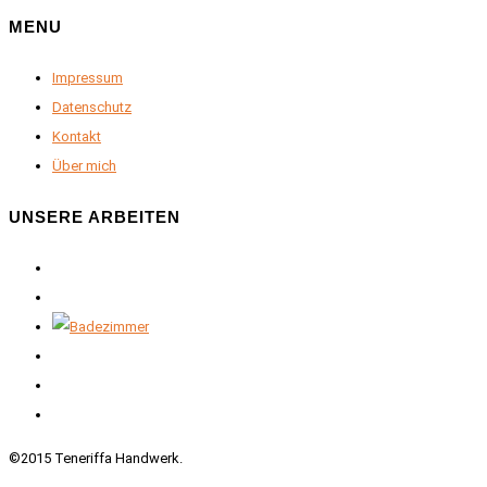
MENU
Impressum
Datenschutz
Kontakt
Über mich
UNSERE ARBEITEN
©2015 Teneriffa Handwerk.