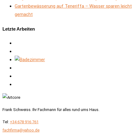
Gartenbewässerung auf Teneriffa – Wasser sparen leicht
gemacht
Letzte Arbeiten
Frank Schweiss. Ihr Fachmann für alles rund ums Haus.
Tel:
+34 678 916 761
fachfirma@yahoo.de