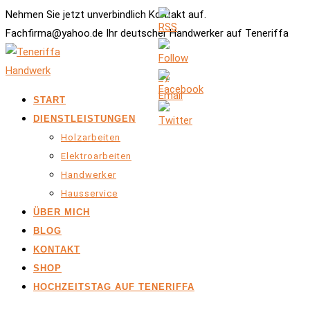
Nehmen Sie jetzt unverbindlich Kontakt auf.
Fachfirma@yahoo.de Ihr deutscher Handwerker auf Teneriffa
START
DIENSTLEISTUNGEN
Holzarbeiten
Elektroarbeiten
Handwerker
Hausservice
ÜBER MICH
BLOG
KONTAKT
SHOP
HOCHZEITSTAG AUF TENERIFFA