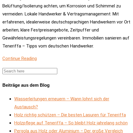
Belüftung/Isolierung achten, um Korrosion und Schimmel zu
vermeiden. Lokale Handwerker & Vertragsmanagement: Mit
erfahrenen, idealerweise deutschsprachigen Handwerkern vor Ort
arbeiten; klare Festpreisangebote, Zeitpuffer und
Gewährleistungsregelungen vereinbaren. Immobilien sanieren auf
Teneriffa – Tipps vom deutschen Handwerker.
Continue Reading
Beiträge aus dem Blog
Wasserleitungen erneuern – Wann lohnt sich der
Austausch?
Holz richtig schützen – Die besten Lasuren für Teneriffa
Holzpflege auf Teneriffa – So bleibt Holz jahrelang schön
Pergola aus Holz oder Aluminium – Der große Vergleich