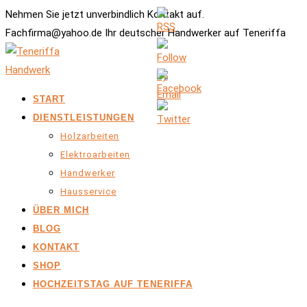
Nehmen Sie jetzt unverbindlich Kontakt auf.
Fachfirma@yahoo.de Ihr deutscher Handwerker auf Teneriffa
START
DIENSTLEISTUNGEN
Holzarbeiten
Elektroarbeiten
Handwerker
Hausservice
ÜBER MICH
BLOG
KONTAKT
SHOP
HOCHZEITSTAG AUF TENERIFFA