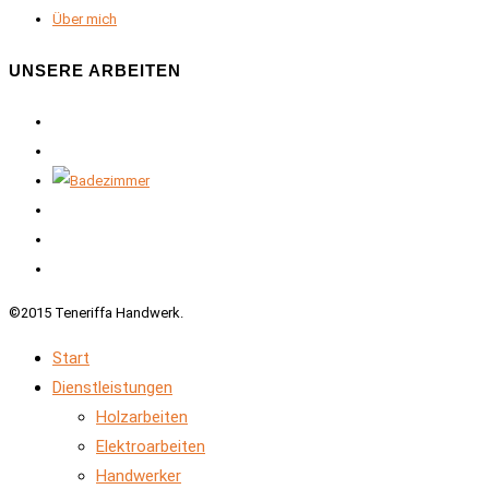
Über mich
UNSERE ARBEITEN
©2015 Teneriffa Handwerk.
Start
Dienstleistungen
Holzarbeiten
Elektroarbeiten
Handwerker