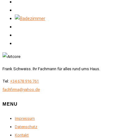
Frank Schweiss. Ihr Fachmann für alles rund ums Haus.
Tel:
+34 678 916 761
fachfirma@yahoo.de
MENU
Impressum
Datenschutz
Kontakt