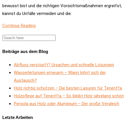
bewusst bist und die richtigen Vorsichtsmaßnahmen ergreifst,
kannst du Unfälle vermeiden und die.
Continue Reading
Beiträge aus dem Blog
Abfluss verstopft? Ursachen und schnelle Lösungen
Wasserleitungen erneuern – Wann lohnt sich der
Austausch?
Holz richtig schützen – Die besten Lasuren für Teneriffa
Holzpflege auf Teneriffa – So bleibt Holz jahrelang schön
Pergola aus Holz oder Aluminium – Der große Vergleich
Letzte Arbeiten