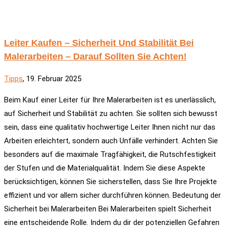
Leiter Kaufen – Sicherheit Und Stabilität Bei
Malerarbeiten – Darauf Sollten Sie Achten!
Tipps
, 19. Februar 2025
Beim Kauf einer Leiter für Ihre Malerarbeiten ist es unerlässlich,
auf Sicherheit und Stabilität zu achten. Sie sollten sich bewusst
sein, dass eine qualitativ hochwertige Leiter Ihnen nicht nur das
Arbeiten erleichtert, sondern auch Unfälle verhindert. Achten Sie
besonders auf die maximale Tragfähigkeit, die Rutschfestigkeit
der Stufen und die Materialqualität. Indem Sie diese Aspekte
berücksichtigen, können Sie sicherstellen, dass Sie Ihre Projekte
effizient und vor allem sicher durchführen können. Bedeutung der
Sicherheit bei Malerarbeiten Bei Malerarbeiten spielt Sicherheit
eine entscheidende Rolle. Indem du dir der potenziellen Gefahren