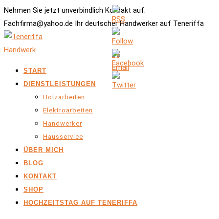
Nehmen Sie jetzt unverbindlich Kontakt auf.
Fachfirma@yahoo.de Ihr deutscher Handwerker auf Teneriffa
START
DIENSTLEISTUNGEN
Holzarbeiten
Elektroarbeiten
Handwerker
Hausservice
ÜBER MICH
BLOG
KONTAKT
SHOP
HOCHZEITSTAG AUF TENERIFFA