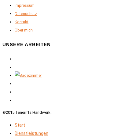
Impressum
Datenschutz
Kontakt
Über mich
UNSERE ARBEITEN
©2015 Teneriffa Handwerk.
Start
Dienstleistungen