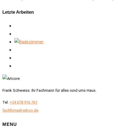
Letzte Arbeiten
Frank Schweiss. Ihr Fachmann für alles rund ums Haus.
Tel:
+34 678 916 761
fachfirma@yahoo.de
MENU