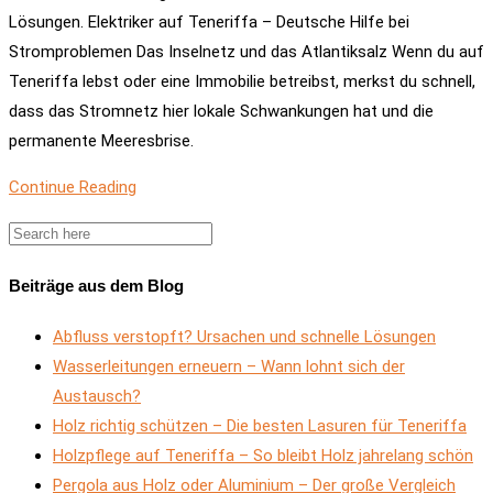
Lösungen. Elektriker auf Teneriffa – Deutsche Hilfe bei
Stromproblemen Das Inselnetz und das Atlantiksalz Wenn du auf
Teneriffa lebst oder eine Immobilie betreibst, merkst du schnell,
dass das Stromnetz hier lokale Schwankungen hat und die
permanente Meeresbrise.
Continue Reading
Beiträge aus dem Blog
Abfluss verstopft? Ursachen und schnelle Lösungen
Wasserleitungen erneuern – Wann lohnt sich der
Austausch?
Holz richtig schützen – Die besten Lasuren für Teneriffa
Holzpflege auf Teneriffa – So bleibt Holz jahrelang schön
Pergola aus Holz oder Aluminium – Der große Vergleich