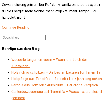
Gewährleistung prüfen. Der Ruf der Atlantiksonne Jetzt spürst
du die Energie: mehr Sonne, mehr Projekte, mehr Tempo – du
handelst, nicht.
Continue Reading
Beiträge aus dem Blog
Wasserleitungen erneuern – Wann lohnt sich der
Austausch?
Holz richtig schützen – Die besten Lasuren für Teneriffa
Holzpflege auf Teneriffa – So bleibt Holz jahrelang schön
Pergola aus Holz oder Aluminium – Der große Vergleich
Gartenbewässerung auf Teneriffa – Wasser sparen leicht
gemacht