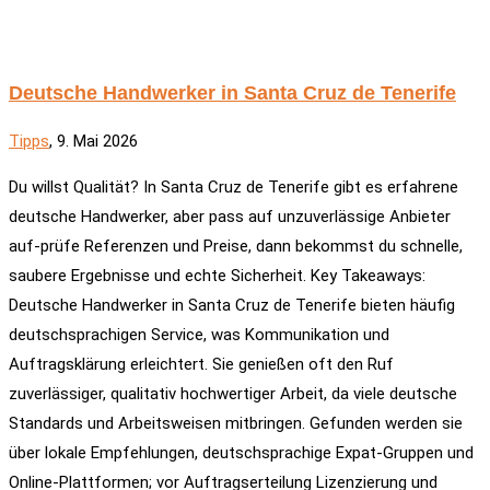
Deutsche Handwerker in Santa Cruz de Tenerife
Tipps
, 9. Mai 2026
Du willst Qualität? In Santa Cruz de Tenerife gibt es erfahrene
deutsche Handwerker, aber pass auf unzuverlässige Anbieter
auf-prüfe Referenzen und Preise, dann bekommst du schnelle,
saubere Ergebnisse und echte Sicherheit. Key Takeaways:
Deutsche Handwerker in Santa Cruz de Tenerife bieten häufig
deutschsprachigen Service, was Kommunikation und
Auftragsklärung erleichtert. Sie genießen oft den Ruf
zuverlässiger, qualitativ hochwertiger Arbeit, da viele deutsche
Standards und Arbeitsweisen mitbringen. Gefunden werden sie
über lokale Empfehlungen, deutschsprachige Expat-Gruppen und
Online-Plattformen; vor Auftragserteilung Lizenzierung und