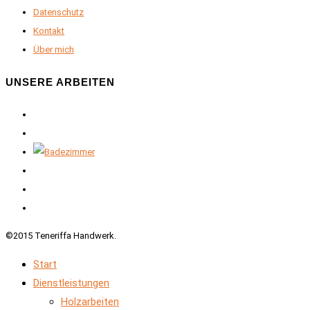
Datenschutz
Kontakt
Über mich
UNSERE ARBEITEN
©2015 Teneriffa Handwerk.
Start
Dienstleistungen
Holzarbeiten