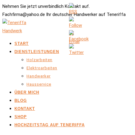
Nehmen Sie jetzt unverbindlich Kontakt auf.
Fachfirma@yahoo.de Ihr deutscher Handwerker auf Teneriffa
START
DIENSTLEISTUNGEN
Holzarbeiten
Elektroarbeiten
Handwerker
Hausservice
ÜBER MICH
BLOG
KONTAKT
SHOP
HOCHZEITSTAG AUF TENERIFFA