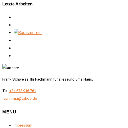
Letzte Arbeiten
Frank Schweiss. Ihr Fachmann für alles rund ums Haus.
Tel:
+34 678 916 761
fachfirma@yahoo.de
MENU
Impressum