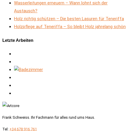
Wasserleitungen erneuern – Wann lohnt sich der
Austausch?
Holz richtig schützen – Die besten Lasuren für Teneriffa
Holzpflege auf Teneriffa – So bleibt Holz jahrelang schön
Letzte Arbeiten
Frank Schweiss. Ihr Fachmann für alles rund ums Haus.
Tel:
+34 678 916 761