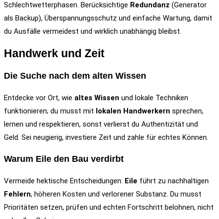
Schlechtwetterphasen. Berücksichtige
Redundanz
(Generator
als Backup), Überspannungsschutz und einfache Wartung, damit
du Ausfälle vermeidest und wirklich unabhängig bleibst.
Handwerk und Zeit
Die Suche nach dem alten Wissen
Entdecke vor Ort, wie
altes Wissen
und lokale Techniken
funktionieren; du musst mit
lokalen Handwerkern
sprechen,
lernen und respektieren, sonst verlierst du Authentizität und
Geld. Sei neugierig, investiere Zeit und zahle für echtes Können.
Warum Eile den Bau verdirbt
Vermeide hektische Entscheidungen:
Eile
führt zu nachhaltigen
Fehlern
, höheren Kosten und verlorener Substanz. Du musst
Prioritäten setzen, prüfen und echten Fortschritt belohnen, nicht