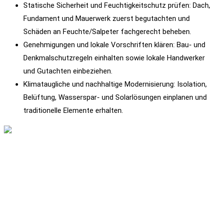
Statische Sicherheit und Feuchtigkeitschutz prüfen: Dach,
Fundament und Mauerwerk zuerst begutachten und
Schäden an Feuchte/Salpeter fachgerecht beheben.
Genehmigungen und lokale Vorschriften klären: Bau- und
Denkmalschutzregeln einhalten sowie lokale Handwerker
und Gutachten einbeziehen.
Klimataugliche und nachhaltige Modernisierung: Isolation,
Belüftung, Wasserspar- und Solarlösungen einplanen und
traditionelle Elemente erhalten.