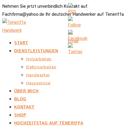
Nehmen Sie jetzt unverbindlich Kontakt auf.
Fachfirma@yahoo.de Ihr deutscher Handwerker auf Teneriffa
START
DIENSTLEISTUNGEN
Holzarbeiten
Elektroarbeiten
Handwerker
Hausservice
ÜBER MICH
BLOG
KONTAKT
SHOP
HOCHZEITSTAG AUF TENERIFFA