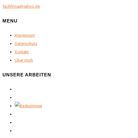
fachfirma@yahoo.de
MENU
Impressum
Datenschutz
Kontakt
Über mich
UNSERE ARBEITEN