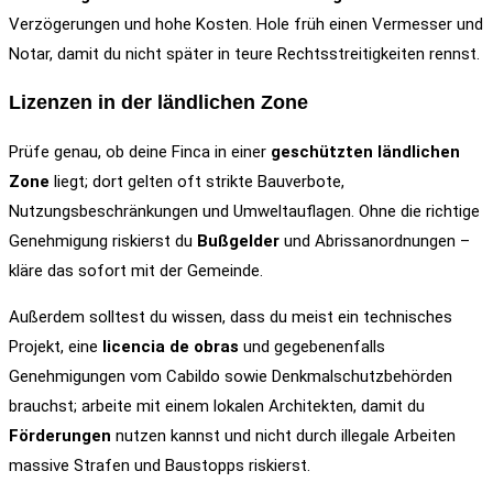
Verzögerungen und hohe Kosten. Hole früh einen Vermesser und
Notar, damit du nicht später in teure Rechtsstreitigkeiten rennst.
Lizenzen in der ländlichen Zone
Prüfe genau, ob deine Finca in einer
geschützten ländlichen
Zone
liegt; dort gelten oft strikte Bauverbote,
Nutzungsbeschränkungen und Umweltauflagen. Ohne die richtige
Genehmigung riskierst du
Bußgelder
und Abrissanordnungen –
kläre das sofort mit der Gemeinde.
Außerdem solltest du wissen, dass du meist ein technisches
Projekt, eine
licencia de obras
und gegebenenfalls
Genehmigungen vom Cabildo sowie Denkmalschutzbehörden
brauchst; arbeite mit einem lokalen Architekten, damit du
Förderungen
nutzen kannst und nicht durch illegale Arbeiten
massive Strafen und Baustopps riskierst.