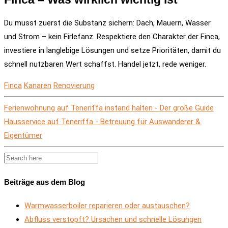
Du musst zuerst die Substanz sichern: Dach, Mauern, Wasser
und Strom – kein Firlefanz. Respektiere den Charakter der Finca,
investiere in langlebige Lösungen und setze Prioritäten, damit du
schnell nutzbaren Wert schaffst. Handel jetzt, rede weniger.
Finca
Kanaren
Renovierung
Ferienwohnung auf Teneriffa instand halten - Der große Guide
Hausservice auf Teneriffa - Betreuung für Auswanderer &
Eigentümer
Beiträge aus dem Blog
Warmwasserboiler reparieren oder austauschen?
Abfluss verstopft? Ursachen und schnelle Lösungen