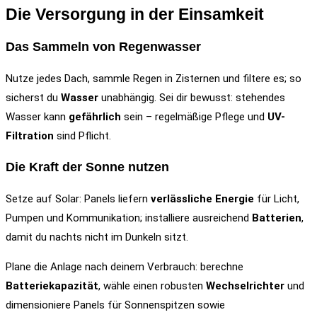
Die Versorgung in der Einsamkeit
Das Sammeln von Regenwasser
Nutze jedes Dach, sammle Regen in Zisternen und filtere es; so
sicherst du
Wasser
unabhängig. Sei dir bewusst: stehendes
Wasser kann
gefährlich
sein – regelmäßige Pflege und
UV-
Filtration
sind Pflicht.
Die Kraft der Sonne nutzen
Setze auf Solar: Panels liefern
verlässliche Energie
für Licht,
Pumpen und Kommunikation; installiere ausreichend
Batterien
,
damit du nachts nicht im Dunkeln sitzt.
Plane die Anlage nach deinem Verbrauch: berechne
Batteriekapazität
, wähle einen robusten
Wechselrichter
und
dimensioniere Panels für Sonnenspitzen sowie