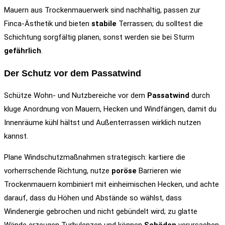
Mauern aus Trockenmauerwerk sind nachhaltig, passen zur
Finca-Ästhetik und bieten
stabile
Terrassen; du solltest die
Schichtung sorgfältig planen, sonst werden sie bei Sturm
gefährlich
.
Der Schutz vor dem Passatwind
Schütze Wohn- und Nutzbereiche vor dem
Passatwind
durch
kluge Anordnung von Mauern, Hecken und Windfängen, damit du
Innenräume kühl hältst und Außenterrassen wirklich nutzen
kannst.
Plane Windschutzmaßnahmen strategisch: kartiere die
vorherrschende Richtung, nutze
poröse
Barrieren wie
Trockenmauern kombiniert mit einheimischen Hecken, und achte
darauf, dass du Höhen und Abstände so wählst, dass
Windenergie gebrochen und nicht gebündelt wird; zu glatte