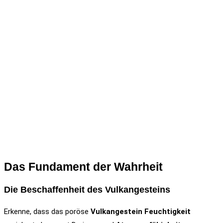
Das Fundament der Wahrheit
Die Beschaffenheit des Vulkangesteins
Erkenne, dass das poröse
Vulkangestein
Feuchtigkeit