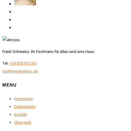
Frank Schweiss. Ihr Fachmann für alles rund ums Haus.
Tel:
+34 678 916 761
fachfirma@yahoo.de
MENU
Impressum
Datenschutz
Kontakt
Über mich