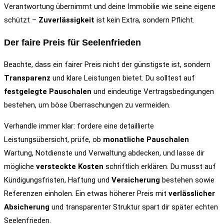
Verantwortung übernimmt und deine Immobilie wie seine eigene
schützt –
Zuverlässigkeit
ist kein Extra, sondern Pflicht.
Der faire Preis für Seelenfrieden
Beachte, dass ein fairer Preis nicht der günstigste ist, sondern
Transparenz
und klare Leistungen bietet. Du solltest auf
festgelegte Pauschalen
und eindeutige Vertragsbedingungen
bestehen, um böse Überraschungen zu vermeiden.
Verhandle immer klar: fordere eine detaillierte
Leistungsübersicht, prüfe, ob
monatliche Pauschalen
Wartung, Notdienste und Verwaltung abdecken, und lasse dir
mögliche
versteckte Kosten
schriftlich erklären. Du musst auf
Kündigungsfristen, Haftung und
Versicherung
bestehen sowie
Referenzen einholen. Ein etwas höherer Preis mit
verlässlicher
Absicherung
und transparenter Struktur spart dir später echten
Seelenfrieden.