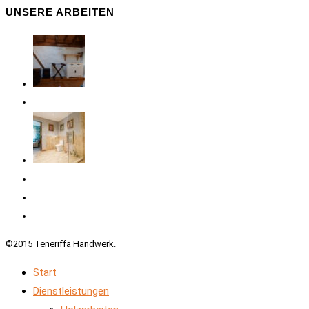
UNSERE ARBEITEN
©2015 Teneriffa Handwerk.
Start
Dienstleistungen