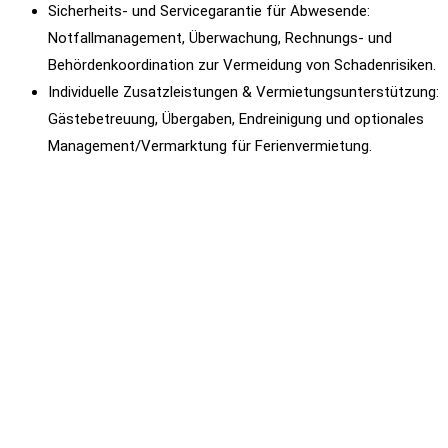
Sicherheits- und Servicegarantie für Abwesende:
Notfallmanagement, Überwachung, Rechnungs- und
Behördenkoordination zur Vermeidung von Schadenrisiken.
Individuelle Zusatzleistungen & Vermietungsunterstützung:
Gästebetreuung, Übergaben, Endreinigung und optionales
Management/Vermarktung für Ferienvermietung.