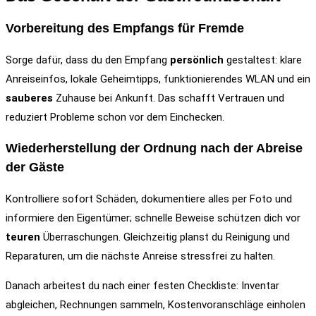
Vorbereitung des Empfangs für Fremde
Sorge dafür, dass du den Empfang
persönlich
gestaltest: klare
Anreiseinfos, lokale Geheimtipps, funktionierendes WLAN und ein
sauberes
Zuhause bei Ankunft. Das schafft Vertrauen und
reduziert Probleme schon vor dem Einchecken.
Wiederherstellung der Ordnung nach der Abreise
der Gäste
Kontrolliere sofort Schäden, dokumentiere alles per Foto und
informiere den Eigentümer; schnelle Beweise schützen dich vor
teuren
Überraschungen. Gleichzeitig planst du Reinigung und
Reparaturen, um die nächste Anreise stressfrei zu halten.
Danach arbeitest du nach einer festen Checkliste: Inventar
abgleichen, Rechnungen sammeln, Kostenvoranschläge einholen