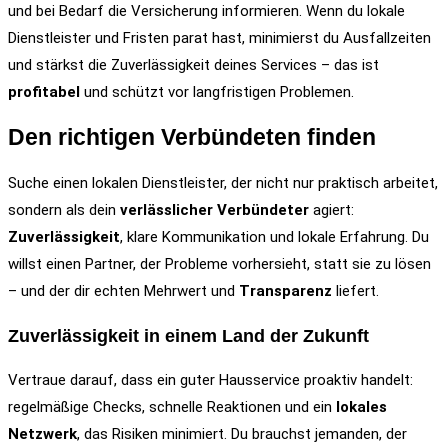
und bei Bedarf die Versicherung informieren. Wenn du lokale
Dienstleister und Fristen parat hast, minimierst du Ausfallzeiten
und stärkst die Zuverlässigkeit deines Services – das ist
profitabel
und schützt vor langfristigen Problemen.
Den richtigen Verbündeten finden
Suche einen lokalen Dienstleister, der nicht nur praktisch arbeitet,
sondern als dein
verlässlicher Verbündeter
agiert:
Zuverlässigkeit
, klare Kommunikation und lokale Erfahrung. Du
willst einen Partner, der Probleme vorhersieht, statt sie zu lösen
– und der dir echten Mehrwert und
Transparenz
liefert.
Zuverlässigkeit in einem Land der Zukunft
Vertraue darauf, dass ein guter Hausservice proaktiv handelt:
regelmäßige Checks, schnelle Reaktionen und ein
lokales
Netzwerk
, das Risiken minimiert. Du brauchst jemanden, der