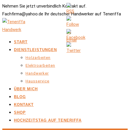
Nehmen Sie jetzt unverbindlich Kontakt auf.
Fachfirma@yahoo.de Ihr deutscher Handwerker auf Teneriffa
START
DIENSTLEISTUNGEN
Holzarbeiten
Elektroarbeiten
Handwerker
Hausservice
ÜBER MICH
BLOG
KONTAKT
SHOP
HOCHZEITSTAG AUF TENERIFFA