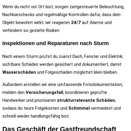
Wenn du nicht vor Ort bist, sorgen zeitgesteuerte Beleuchtung,
Nachbarschecks und regelmäßige Kontrollen dafür, dass dein
Objekt bewohnt wirkt; wir reagieren
24/7
auf Alarme und
verhindern so gezielte Risiken.
Inspektionen und Reparaturen nach Sturm
Nach einem Sturm prüfst du zuerst Dach, Fenster und Elektrik;
sichtbare Schäden werden gesichert und dokumentiert, damit
Wasserschäden
und Folgeschäden möglichst klein bleiben.
Außerdem erstellen wir eine umfassende Fotodokumentation,
melden den
Versicherungsfall
, koordinieren geprüfte
Handwerker und priorisieren
strukturrelevante Schäden
,
sodass du teure Folgekosten und
Schimmel
vermeidest und
schnell wieder handlungsfähig bist.
Das Geschäft der Gastfreundschaft