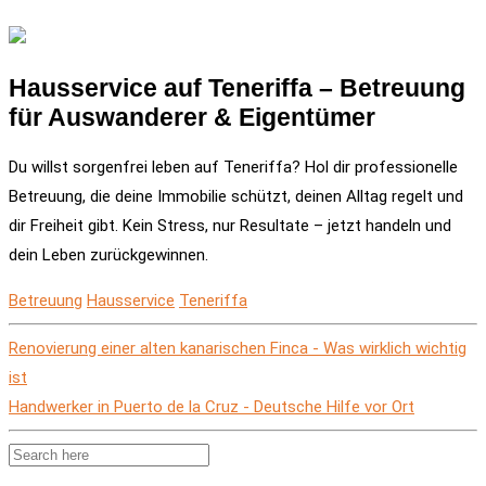
Hausservice auf Teneriffa – Betreuung
für Auswanderer & Eigentümer
Du willst sorgenfrei leben auf Teneriffa? Hol dir professionelle
Betreuung, die deine Immobilie schützt, deinen Alltag regelt und
dir Freiheit gibt. Kein Stress, nur Resultate – jetzt handeln und
dein Leben zurückgewinnen.
Betreuung
Hausservice
Teneriffa
Renovierung einer alten kanarischen Finca - Was wirklich wichtig
ist
Handwerker in Puerto de la Cruz - Deutsche Hilfe vor Ort