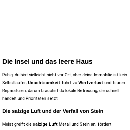
Die Insel und das leere Haus
Ruhig, du bist vielleicht nicht vor Ort, aber deine Immobilie ist kein
Selbstläufer;
Unachtsamkeit
führt zu
Wertverlust
und teuren
Reparaturen, darum brauchst du lokale Betreuung, die schnell
handelt und Prioritäten setzt.
Die salzige Luft und der Verfall von Stein
Meist greift die
salzige Luft
Metall und Stein an, fördert