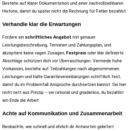
Bestehe auf klarer Dokumentation und einer nachvollziehbaren
Historie, damit du später nicht die Rechnung für Fehler bezahlst.
Verhandle klar die Erwartungen
Fordere ein
schriftliches Angebot
mit genauer
Leistungsbeschreibung, Terminen und Zahlungsplan, und
akzeptiere keine vagen Zusagen;
Festpreis
oder klar definierte
Abschläge schützen dich vor Überraschungen. Vermeide hohe
Vorkassen, bestehe auf Teilzahlungen nach abgenommenen
Leistungen und halte Garantievereinbarungen schriftlich fest,
damit du im Problemfall Ansprüche durchsetzen kannst. Sei hier
nicht nett aus Prinzip – sei rational und gnadenlos, du bezahlst
am Ende die Arbeit.
Achte auf Kommunikation und Zusammenarbeit
Beobachte, wie schnell und ehrlich dir Antworten geliefert