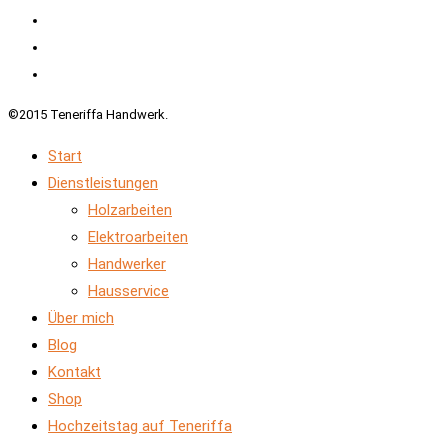
©2015 Teneriffa Handwerk.
Start
Dienstleistungen
Holzarbeiten
Elektroarbeiten
Handwerker
Hausservice
Über mich
Blog
Kontakt
Shop
Hochzeitstag auf Teneriffa