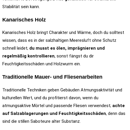
Stabilität sein kann.
Kanarisches Holz
Kanarisches Holz bringt Charakter und Wärme, doch du solltest
wissen, dass es in der salzhaltigen Meeresluft ohne Schutz
schnell leidet;
du musst es ölen, imprägnieren und
regelmäßig kontrollieren
, sonst fängst du dir
Feuchtigkeitsschäden und Holzwurm ein.
Traditionelle Mauer- und Fliesenarbeiten
Traditionelle Techniken geben Gebäuden Atmungsaktivität und
kulturellen Wert, und du profitierst davon, wenn du
atmungsaktive Mörtel und passende Fliesen verwendest;
achte
auf Salzablagerungen und Feuchtigkeitsschäden
, denn das
sind die stillen Saboteure alter Substanz.