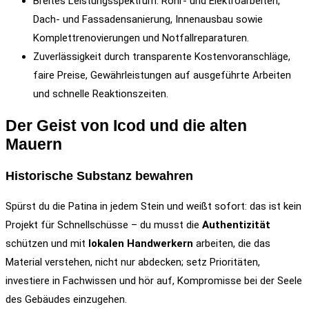
Breites Leistungsspektrum: Rohr- und Elektroarbeiten,
Dach- und Fassadensanierung, Innenausbau sowie
Komplettrenovierungen und Notfallreparaturen.
Zuverlässigkeit durch transparente Kostenvoranschläge,
faire Preise, Gewährleistungen auf ausgeführte Arbeiten
und schnelle Reaktionszeiten.
Der Geist von Icod und die alten
Mauern
Historische Substanz bewahren
Spürst du die Patina in jedem Stein und weißt sofort: das ist kein
Projekt für Schnellschüsse – du musst die
Authentizität
schützen und mit
lokalen Handwerkern
arbeiten, die das
Material verstehen, nicht nur abdecken; setz Prioritäten,
investiere in Fachwissen und hör auf, Kompromisse bei der Seele
des Gebäudes einzugehen.