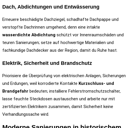
Dach, Abdichtungen und Entwässerung
Erneuere beschädigte Dachziegel, schadhafte Dachpappe und
verstopfte Dachrinnen umgehend, denn eine intakte
wasserdichte Abdichtung
schützt vor Innenraumschäden und
teuren Sanierungen; setze auf hochwertige Materialien und
fachkundige Dachdecker aus der Region, damit du Ruhe hast.
Elektrik, Sicherheit und Brandschutz
Priorisiere die Überprüfung von elektrischen Anlagen, Sicherungen
und Erdungen, weil korrodierte Kontakte
Kurzschluss- und
Brandgefahr
bedeuten; installiere Fehlerstromschutzschalter,
lasse feuchte Steckdosen austauschen und arbeite nur mit
zertifizierten Elektrikern zusammen, damit Sicherheit keine
Verhandlungssache wird.
Moderne Sanierungen in historischem