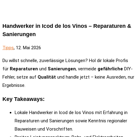
Handwerker in Icod de los Vinos – Reparaturen &
Sanierungen
Tipps
, 12. Mai 2026
Du willst schnelle, zuverlässige Lösungen? Hol dir lokale Profis
für
Reparaturen
und
Sanierungen
, vermeide
gefährliche
DIY-
Fehler, setze auf
Qualität
und handle jetzt – keine Ausreden, nur
Ergebnisse.
Key Takeaways:
Lokale Handwerker in Icod de los Vinos mit Erfahrung in
Reparaturen und Sanierungen sowie Kenntnis regionaler
Bauweisen und Vorschriften.