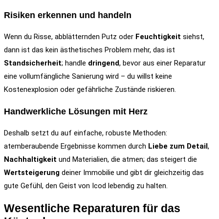
Risiken erkennen und handeln
Wenn du Risse, abblätternden Putz oder
Feuchtigkeit
siehst,
dann ist das kein ästhetisches Problem mehr, das ist
Standsicherheit
; handle
dringend
, bevor aus einer Reparatur
eine vollumfängliche Sanierung wird – du willst keine
Kostenexplosion oder gefährliche Zustände riskieren.
Handwerkliche Lösungen mit Herz
Deshalb setzt du auf einfache, robuste Methoden:
atemberaubende Ergebnisse kommen durch
Liebe zum Detail
,
Nachhaltigkeit
und Materialien, die atmen; das steigert die
Wertsteigerung
deiner Immobilie und gibt dir gleichzeitig das
gute Gefühl, den Geist von Icod lebendig zu halten.
Wesentliche Reparaturen für das