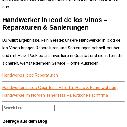
aus.
Handwerker in Icod de los Vinos –
Reparaturen & Sanierungen
Du willst Ergebnisse, kein Gerede: unsere Handwerker in Icod de
los Vinos bringen Reparaturen und Sanierungen schnell, sauber
und mit Herz. Pack es an, investiere in Qualität und sie liefern dir
sicheren, wertsteigernden Service – ohne Ausreden.
Handwerker
Icod
Reparaturen
Handwerker in Los Gigantes - Hilfe für Haus & Ferienwohnung
Handwerker im Norden Teneriffas - Deutsche Fachfirma
Beiträge aus dem Blog