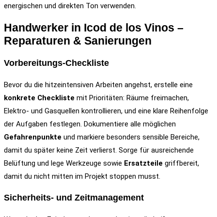
energischen und direkten Ton verwenden.
Handwerker in Icod de los Vinos –
Reparaturen & Sanierungen
Vorbereitungs-Checkliste
Bevor du die hitzeintensiven Arbeiten angehst, erstelle eine
konkrete Checkliste
mit Prioritäten: Räume freimachen,
Elektro- und Gasquellen kontrollieren, und eine klare Reihenfolge
der Aufgaben festlegen. Dokumentiere alle möglichen
Gefahrenpunkte
und markiere besonders sensible Bereiche,
damit du später keine Zeit verlierst. Sorge für ausreichende
Belüftung und lege Werkzeuge sowie
Ersatzteile
griffbereit,
damit du nicht mitten im Projekt stoppen musst.
Sicherheits- und Zeitmanagement