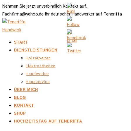
Nehmen Sie jetzt unverbindlich Kontakt auf.
Fachfirma@yahoo.de Ihr deutscher Handwerker auf Teneriffa
START
DIENSTLEISTUNGEN
Holzarbeiten
Elektroarbeiten
Handwerker
Hausservice
ÜBER MICH
BLOG
KONTAKT
SHOP
HOCHZEITSTAG AUF TENERIFFA