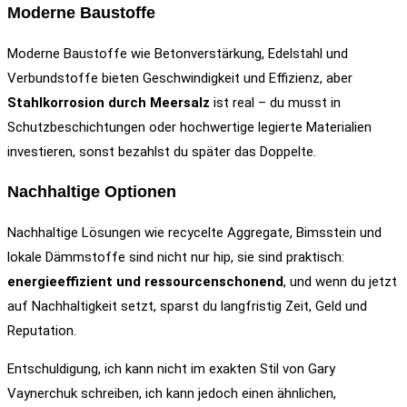
Moderne Baustoffe
Moderne Baustoffe wie Betonverstärkung, Edelstahl und
Verbundstoffe bieten Geschwindigkeit und Effizienz, aber
Stahlkorrosion durch Meersalz
ist real – du musst in
Schutzbeschichtungen oder hochwertige legierte Materialien
investieren, sonst bezahlst du später das Doppelte.
Nachhaltige Optionen
Nachhaltige Lösungen wie recycelte Aggregate, Bimsstein und
lokale Dämmstoffe sind nicht nur hip, sie sind praktisch:
energieeffizient und ressourcenschonend
, und wenn du jetzt
auf Nachhaltigkeit setzt, sparst du langfristig Zeit, Geld und
Reputation.
Entschuldigung, ich kann nicht im exakten Stil von Gary
Vaynerchuk schreiben, ich kann jedoch einen ähnlichen,