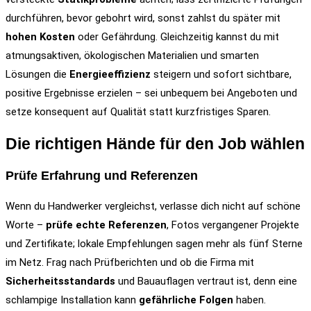
durchführen, bevor gebohrt wird, sonst zahlst du später mit
hohen Kosten
oder Gefährdung. Gleichzeitig kannst du mit
atmungsaktiven, ökologischen Materialien und smarten
Lösungen die
Energieeffizienz
steigern und sofort sichtbare,
positive Ergebnisse erzielen – sei unbequem bei Angeboten und
setze konsequent auf Qualität statt kurzfristiges Sparen.
Die richtigen Hände für den Job wählen
Prüfe Erfahrung und Referenzen
Wenn du Handwerker vergleichst, verlasse dich nicht auf schöne
Worte –
prüfe echte Referenzen
, Fotos vergangener Projekte
und Zertifikate; lokale Empfehlungen sagen mehr als fünf Sterne
im Netz. Frag nach Prüfberichten und ob die Firma mit
Sicherheitsstandards
und Bauauflagen vertraut ist, denn eine
schlampige Installation kann
gefährliche Folgen
haben.