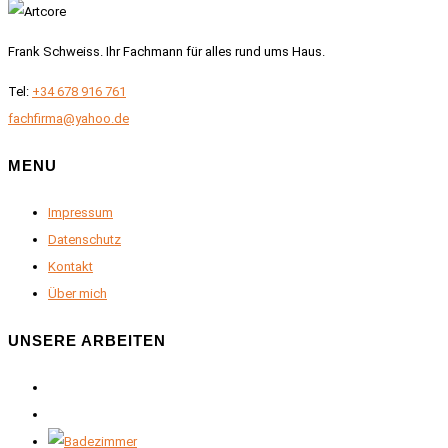
Frank Schweiss. Ihr Fachmann für alles rund ums Haus.
Tel:
+34 678 916 761
fachfirma@yahoo.de
MENU
Impressum
Datenschutz
Kontakt
Über mich
UNSERE ARBEITEN