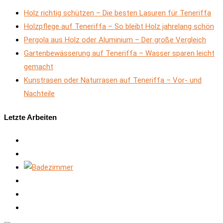
Holz richtig schützen – Die besten Lasuren für Teneriffa
Holzpflege auf Teneriffa – So bleibt Holz jahrelang schön
Pergola aus Holz oder Aluminium – Der große Vergleich
Gartenbewässerung auf Teneriffa – Wasser sparen leicht
gemacht
Kunstrasen oder Naturrasen auf Teneriffa – Vor- und
Nachteile
Letzte Arbeiten