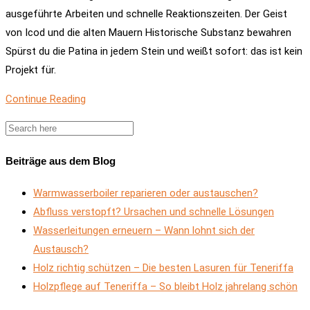
ausgeführte Arbeiten und schnelle Reaktionszeiten. Der Geist
von Icod und die alten Mauern Historische Substanz bewahren
Spürst du die Patina in jedem Stein und weißt sofort: das ist kein
Projekt für.
Continue Reading
Beiträge aus dem Blog
Warmwasserboiler reparieren oder austauschen?
Abfluss verstopft? Ursachen und schnelle Lösungen
Wasserleitungen erneuern – Wann lohnt sich der
Austausch?
Holz richtig schützen – Die besten Lasuren für Teneriffa
Holzpflege auf Teneriffa – So bleibt Holz jahrelang schön