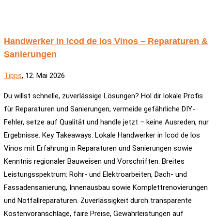
Handwerker in Icod de los Vinos – Reparaturen &
Sanierungen
Tipps
, 12. Mai 2026
Du willst schnelle, zuverlässige Lösungen? Hol dir lokale Profis
für Reparaturen und Sanierungen, vermeide gefährliche DIY-
Fehler, setze auf Qualität und handle jetzt – keine Ausreden, nur
Ergebnisse. Key Takeaways: Lokale Handwerker in Icod de los
Vinos mit Erfahrung in Reparaturen und Sanierungen sowie
Kenntnis regionaler Bauweisen und Vorschriften. Breites
Leistungsspektrum: Rohr- und Elektroarbeiten, Dach- und
Fassadensanierung, Innenausbau sowie Komplettrenovierungen
und Notfallreparaturen. Zuverlässigkeit durch transparente
Kostenvoranschläge, faire Preise, Gewährleistungen auf