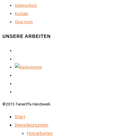
Datenschutz
Kontakt
Über mich
UNSERE ARBEITEN
©2015 Teneriffa Handwerk.
Start
Dienstleistungen
Holzarbeiten