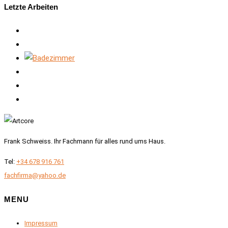
Letzte Arbeiten
Frank Schweiss. Ihr Fachmann für alles rund ums Haus.
Tel:
+34 678 916 761
fachfirma@yahoo.de
MENU
Impressum