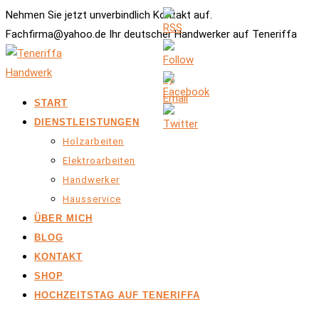
Nehmen Sie jetzt unverbindlich Kontakt auf.
Fachfirma@yahoo.de Ihr deutscher Handwerker auf Teneriffa
START
DIENSTLEISTUNGEN
Holzarbeiten
Elektroarbeiten
Handwerker
Hausservice
ÜBER MICH
BLOG
KONTAKT
SHOP
HOCHZEITSTAG AUF TENERIFFA