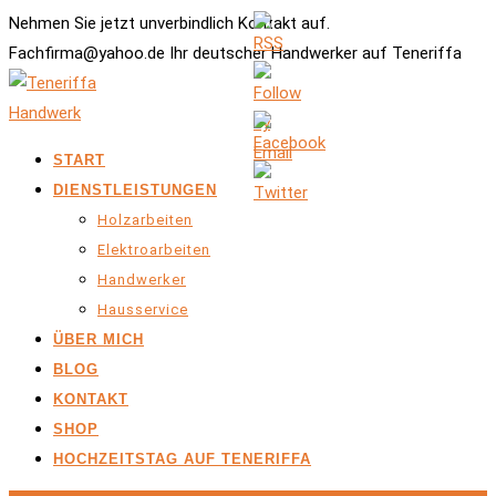
Nehmen Sie jetzt unverbindlich Kontakt auf.
Fachfirma@yahoo.de Ihr deutscher Handwerker auf Teneriffa
START
DIENSTLEISTUNGEN
Holzarbeiten
Elektroarbeiten
Handwerker
Hausservice
ÜBER MICH
BLOG
KONTAKT
SHOP
HOCHZEITSTAG AUF TENERIFFA