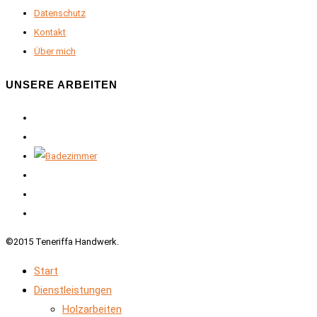
Datenschutz
Kontakt
Über mich
UNSERE ARBEITEN
©2015 Teneriffa Handwerk.
Start
Dienstleistungen
Holzarbeiten