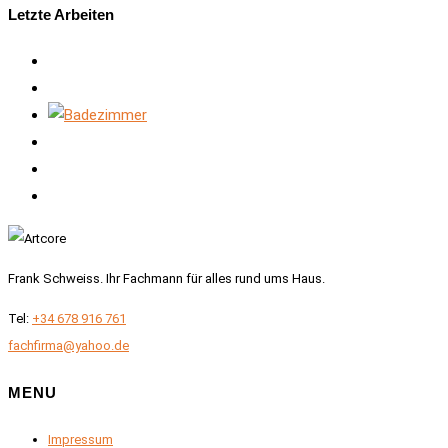
Letzte Arbeiten
Frank Schweiss. Ihr Fachmann für alles rund ums Haus.
Tel:
+34 678 916 761
fachfirma@yahoo.de
MENU
Impressum