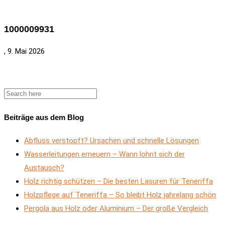
1000009931
, 9. Mai 2026
Beiträge aus dem Blog
Abfluss verstopft? Ursachen und schnelle Lösungen
Wasserleitungen erneuern – Wann lohnt sich der
Austausch?
Holz richtig schützen – Die besten Lasuren für Teneriffa
Holzpflege auf Teneriffa – So bleibt Holz jahrelang schön
Pergola aus Holz oder Aluminium – Der große Vergleich