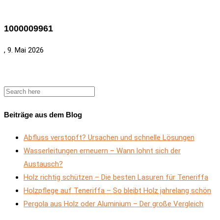
1000009961
, 9. Mai 2026
Beiträge aus dem Blog
Abfluss verstopft? Ursachen und schnelle Lösungen
Wasserleitungen erneuern – Wann lohnt sich der
Austausch?
Holz richtig schützen – Die besten Lasuren für Teneriffa
Holzpflege auf Teneriffa – So bleibt Holz jahrelang schön
Pergola aus Holz oder Aluminium – Der große Vergleich