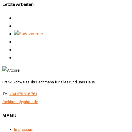
Letzte Arbeiten
Frank Schweiss. Ihr Fachmann für alles rund ums Haus.
Tel:
+34 678 916 761
fachfirma@yahoo.de
MENU
Impressum