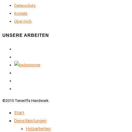
Datenschutz
Kontakt
Über mich
UNSERE ARBEITEN
©2015 Teneriffa Handwerk.
Start
Dienstleistungen
Holzarbeiten