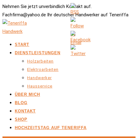
Nehmen Sie jetzt unverbindlich Kontakt auf.
Fachfirma@yahoo.de Ihr deutscher Handwerker auf Teneriffa
START
DIENSTLEISTUNGEN
Holzarbeiten
Elektroarbeiten
Handwerker
Hausservice
ÜBER MICH
BLOG
KONTAKT
SHOP
HOCHZEITSTAG AUF TENERIFFA