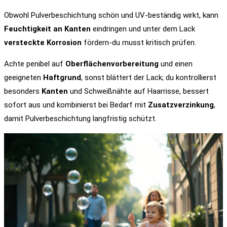
Obwohl Pulverbeschichtung schön und UV-beständig wirkt, kann
Feuchtigkeit an Kanten
eindringen und unter dem Lack
versteckte Korrosion
fördern-du musst kritisch prüfen.
Achte penibel auf
Oberflächenvorbereitung
und einen
geeigneten
Haftgrund
, sonst blättert der Lack; du kontrollierst
besonders
Kanten
und Schweißnähte auf Haarrisse, bessert
sofort aus und kombinierst bei Bedarf mit
Zusatzverzinkung
,
damit Pulverbeschichtung langfristig schützt.