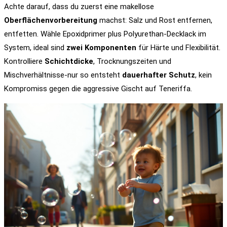
Achte darauf, dass du zuerst eine makellose
Oberflächenvorbereitung
machst: Salz und Rost entfernen,
entfetten. Wähle Epoxidprimer plus Polyurethan-Decklack im
System, ideal sind
zwei Komponenten
für Härte und Flexibilität.
Kontrolliere
Schichtdicke
, Trocknungszeiten und
Mischverhältnisse-nur so entsteht
dauerhafter Schutz
, kein
Kompromiss gegen die aggressive Gischt auf Teneriffa.