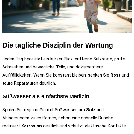
Die tägliche Disziplin der Wartung
Jeden Tag bedeutet ein kurzer Blick: entferne Salzreste, prüfe
Schrauben und bewegliche Teile, und dokumentiere
Auffälligkeiten. Wenn Sie konstant bleiben, senken Sie
Rost
und
teure Reparaturen deutlich.
Süßwasser als einfachste Medizin
Spülen Sie regelmäßig mit Süßwasser, um
Salz
und
Ablagerungen zu entfernen; schon eine schnelle Dusche
reduziert
Korrosion
deutlich und schützt elektrische Kontakte.