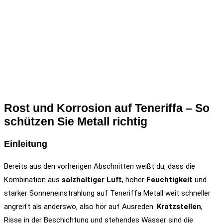
Rost und Korrosion auf Teneriffa – So
schützen Sie Metall richtig
Einleitung
Bereits aus den vorherigen Abschnitten weißt du, dass die
Kombination aus
salzhaltiger Luft
, hoher
Feuchtigkeit
und
starker Sonneneinstrahlung auf Teneriffa Metall weit schneller
angreift als anderswo, also hör auf Ausreden:
Kratzstellen
,
Risse in der Beschichtung und stehendes Wasser sind die