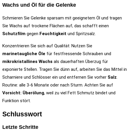
Wachs und Öl für die Gelenke
Schmieren Sie Gelenke sparsam mit geeignetem Öl und tragen
Sie Wachs auf trockene Flächen auf; das schafft einen
Schutzfilm
gegen
Feuchtigkeit
und Spritzsalz.
Konzentrieren Sie sich auf Qualität: Nutzen Sie
marinetaugliche Öle
für festfressende Schrauben und
mikrokristallines Wachs
als dauerhaften Überzug für
exponierte Stellen. Tragen Sie dünn auf, arbeiten Sie das Mittel in
Scharniere und Schlösser ein und entfernen Sie vorher
Salz
.
Routine: alle 3-6 Monate oder nach Sturm. Achten Sie auf
Vorsicht: Überölung
, weil zu viel Fett Schmutz bindet und
Funktion stört.
Schlusswort
Letzte Schritte