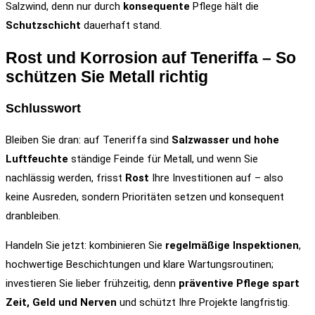
Salzwind, denn nur durch
konsequente
Pflege hält die
Schutzschicht
dauerhaft stand.
Rost und Korrosion auf Teneriffa – So
schützen Sie Metall richtig
Schlusswort
Bleiben Sie dran: auf Teneriffa sind
Salzwasser und hohe
Luftfeuchte
ständige Feinde für Metall, und wenn Sie
nachlässig werden, frisst
Rost
Ihre Investitionen auf – also
keine Ausreden, sondern Prioritäten setzen und konsequent
dranbleiben.
Handeln Sie jetzt: kombinieren Sie
regelmäßige Inspektionen
,
hochwertige Beschichtungen und klare Wartungsroutinen;
investieren Sie lieber frühzeitig, denn
präventive Pflege spart
Zeit, Geld und Nerven
und schützt Ihre Projekte langfristig.