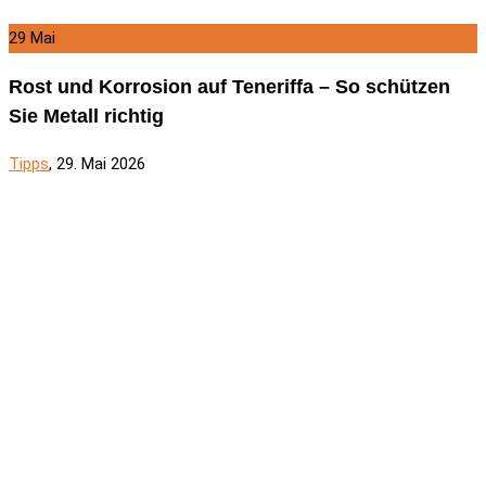
29
Mai
Rost und Korrosion auf Teneriffa – So schützen
Sie Metall richtig
Tipps
, 29. Mai 2026