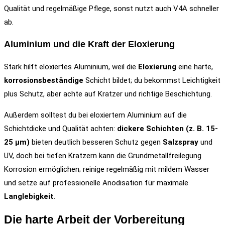
Qualität und regelmäßige Pflege, sonst nutzt auch V4A schneller
ab.
Aluminium und die Kraft der Eloxierung
Stark hilft eloxiertes Aluminium, weil die
Eloxierung
eine harte,
korrosionsbeständige
Schicht bildet; du bekommst Leichtigkeit
plus Schutz, aber achte auf Kratzer und richtige Beschichtung.
Außerdem solltest du bei eloxiertem Aluminium auf die
Schichtdicke und Qualität achten:
dickere Schichten (z. B. 15-
25 µm)
bieten deutlich besseren Schutz gegen
Salzspray
und
UV, doch bei tiefen Kratzern kann die Grundmetallfreilegung
Korrosion ermöglichen; reinige regelmäßig mit mildem Wasser
und setze auf professionelle Anodisation für maximale
Langlebigkeit
.
Die harte Arbeit der Vorbereitung