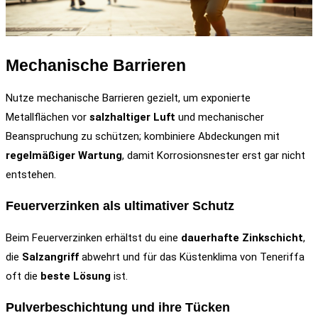
Mechanische Barrieren
Nutze mechanische Barrieren gezielt, um exponierte
Metallflächen vor
salzhaltiger Luft
und mechanischer
Beanspruchung zu schützen; kombiniere Abdeckungen mit
regelmäßiger Wartung
, damit Korrosionsnester erst gar nicht
entstehen.
Feuerverzinken als ultimativer Schutz
Beim Feuerverzinken erhältst du eine
dauerhafte Zinkschicht
,
die
Salzangriff
abwehrt und für das Küstenklima von Teneriffa
oft die
beste Lösung
ist.
Pulverbeschichtung und ihre Tücken