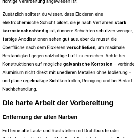
richtige Verarbeitung angewiesen ist.
Zusätzlich solltest du wissen, dass Eloxieren eine
elektrochemische Schicht bildet, die je nach Verfahren
stark
korrosionsbeständig
ist; dünnere Schichten schützen weniger,
farbige Anodisationen sehen gut aus, aber du musst die
Oberfläche nach dem Eloxieren
verschließen
, um maximale
Beständigkeit gegen salzhaltige Luft zu erreichen. Achte bei
Konstruktionen auf mögliche
galvanische Korrosion
– verbinde
Aluminium nicht direkt mit unedleren Metallen ohne Isolierung –
und plane regelmäßige Sichtkontrollen, Reinigung und bei Bedarf
Nachbehandlung.
Die harte Arbeit der Vorbereitung
Entfernung der alten Narben
Entferne alte Lack- und Roststellen mit Drahtbürste oder