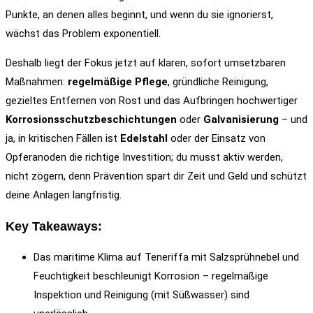
Punkte, an denen alles beginnt, und wenn du sie ignorierst,
wächst das Problem exponentiell.
Deshalb liegt der Fokus jetzt auf klaren, sofort umsetzbaren
Maßnahmen:
regelmäßige Pflege
, gründliche Reinigung,
gezieltes Entfernen von Rost und das Aufbringen hochwertiger
Korrosionsschutzbeschichtungen
oder
Galvanisierung
– und
ja, in kritischen Fällen ist
Edelstahl
oder der Einsatz von
Opferanoden die richtige Investition; du musst aktiv werden,
nicht zögern, denn Prävention spart dir Zeit und Geld und schützt
deine Anlagen langfristig.
Key Takeaways:
Das maritime Klima auf Teneriffa mit Salzsprühnebel und
Feuchtigkeit beschleunigt Korrosion – regelmäßige
Inspektion und Reinigung (mit Süßwasser) sind