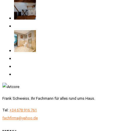
Frank Schweiss. Ihr Fachmann für alles rund ums Haus.
Tel:
+34 678 916 761
fachfirma@yahoo.de