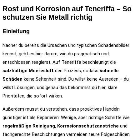
Rost und Korrosion auf Teneriffa – So
schützen Sie Metall richtig
Einleitung
Nacher du bereits die Ursachen und typischen Schadensbilder
kennst, geht es hier darum, wie du pragmatisch und
entschlossen reagierst. Auf Teneriffa beschleunigt die
salzhaltige Meeresluft
den Prozess, sodass
schnelle
Schäden
keine Seltenheit sind. Du willst keine Ausreden – du
willst Lösungen, und genau das bekommst du hier: klare
Prioritäten, die sofort wirken.
Außerdem musst du verstehen, dass proaktives Handeln
günstiger ist als Reparieren. Wenige, aber richtige Schritte wie
regelmäßige Reinigung
,
Korrosionsschutzanstriche
und
fachgerechte Beschichtungen vermeiden teure Folgeschäden