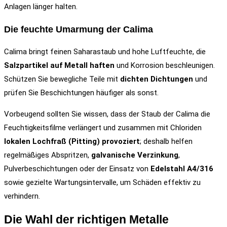
Anlagen länger halten.
Die feuchte Umarmung der Calima
Calima bringt feinen Saharastaub und hohe Luftfeuchte, die
Salzpartikel auf Metall haften
und Korrosion beschleunigen.
Schützen Sie bewegliche Teile mit
dichten Dichtungen
und
prüfen Sie Beschichtungen häufiger als sonst.
Vorbeugend sollten Sie wissen, dass der Staub der Calima die
Feuchtigkeitsfilme verlängert und zusammen mit Chloriden
lokalen Lochfraß (Pitting) provoziert
; deshalb helfen
regelmäßiges Abspritzen,
galvanische Verzinkung
,
Pulverbeschichtungen oder der Einsatz von
Edelstahl A4/316
sowie gezielte Wartungsintervalle, um Schäden effektiv zu
verhindern.
Die Wahl der richtigen Metalle