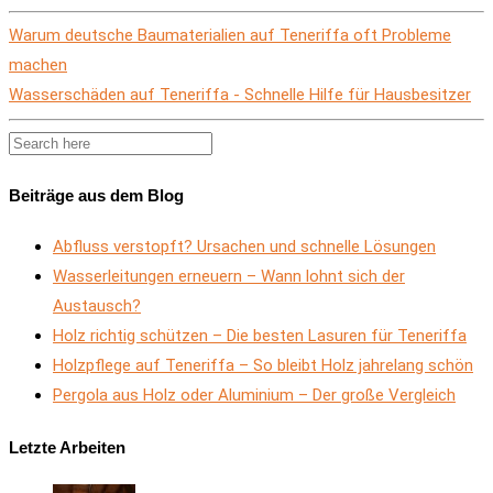
Warum deutsche Baumaterialien auf Teneriffa oft Probleme
machen
Wasserschäden auf Teneriffa - Schnelle Hilfe für Hausbesitzer
Beiträge aus dem Blog
Abfluss verstopft? Ursachen und schnelle Lösungen
Wasserleitungen erneuern – Wann lohnt sich der
Austausch?
Holz richtig schützen – Die besten Lasuren für Teneriffa
Holzpflege auf Teneriffa – So bleibt Holz jahrelang schön
Pergola aus Holz oder Aluminium – Der große Vergleich
Letzte Arbeiten