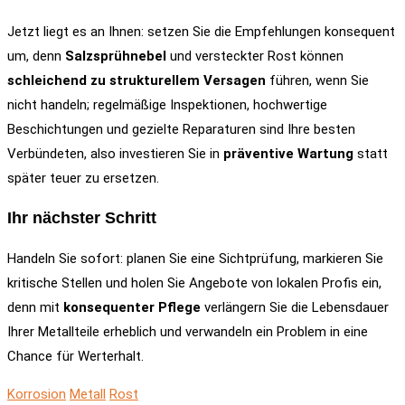
Jetzt liegt es an Ihnen: setzen Sie die Empfehlungen konsequent
um, denn
Salzsprühnebel
und versteckter Rost können
schleichend zu strukturellem Versagen
führen, wenn Sie
nicht handeln; regelmäßige Inspektionen, hochwertige
Beschichtungen und gezielte Reparaturen sind Ihre besten
Verbündeten, also investieren Sie in
präventive Wartung
statt
später teuer zu ersetzen.
Ihr nächster Schritt
Handeln Sie sofort: planen Sie eine Sichtprüfung, markieren Sie
kritische Stellen und holen Sie Angebote von lokalen Profis ein,
denn mit
konsequenter Pflege
verlängern Sie die Lebensdauer
Ihrer Metallteile erheblich und verwandeln ein Problem in eine
Chance für Werterhalt.
Korrosion
Metall
Rost