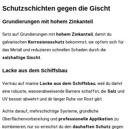
Schutzschichten gegen die Gischt
Grundierungen mit hohem Zinkanteil
Setz auf Grundierungen mit
hohem Zinkanteil
, damit du
galvanischen
Korrosionsschutz
bekommst; sie opfern sich für
das Metall und reduzieren schnellen Schaden durch die
salzhaltige Gischt
.
Lacke aus dem Schiffsbau
Vertrau auf marine
Lacke aus dem Schiffsbau
, weil du damit
eine robuste, wasserabweisende Barriere schaffst, die
Salz
und
UV besser abwehrt und dir länger Ruhe vor Rost gibt.
Achte darauf, mehrschichtige Systeme, gründliche
Oberflächenvorbereitung und
professionelle Applikation
zu
kombinieren; nur so erreichst du den
dauhaften Schutz
gegen