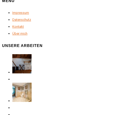
MENU
Impressum
Datenschutz
Kontakt
Über mich
UNSERE ARBEITEN