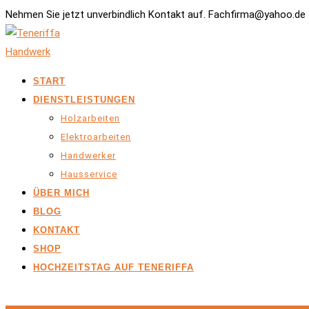
Nehmen Sie jetzt unverbindlich Kontakt auf. Fachfirma@yahoo.de 
START
DIENSTLEISTUNGEN
Holzarbeiten
Elektroarbeiten
Handwerker
Hausservice
ÜBER MICH
BLOG
KONTAKT
SHOP
HOCHZEITSTAG AUF TENERIFFA