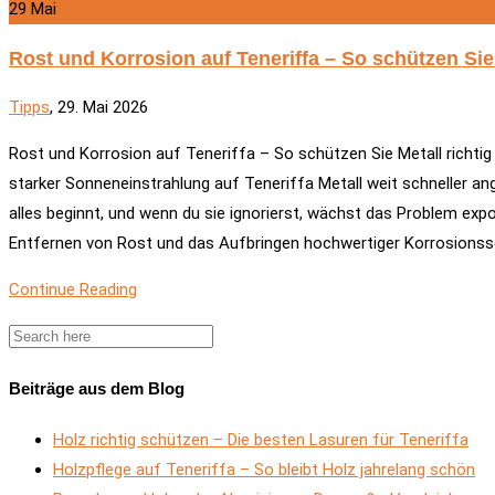
29
Mai
Rost und Korrosion auf Teneriffa – So schützen Sie 
Tipps
, 29. Mai 2026
Rost und Korrosion auf Teneriffa – So schützen Sie Metall richtig 
starker Sonneneinstrahlung auf Teneriffa Metall weit schneller an
alles beginnt, und wenn du sie ignorierst, wächst das Problem expo
Entfernen von Rost und das Aufbringen hochwertiger Korrosionsschu
Continue Reading
Beiträge aus dem Blog
Holz richtig schützen – Die besten Lasuren für Teneriffa
Holzpflege auf Teneriffa – So bleibt Holz jahrelang schön