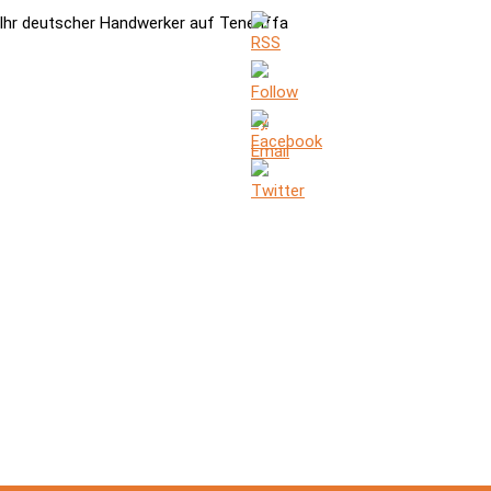
Ihr deutscher Handwerker auf Teneriffa