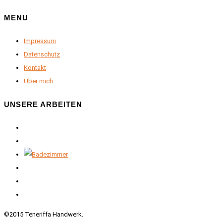
MENU
Impressum
Datenschutz
Kontakt
Über mich
UNSERE ARBEITEN
©2015 Teneriffa Handwerk.