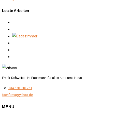
Letzte Arbeiten
Frank Schweiss. Ihr Fachmann für alles rund ums Haus.
Tel:
+34 678 916 761
fachfirma@yahoo.de
MENU