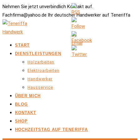
Nehmen Sie jetzt unverbindlich Kontakt auf.
Fachfirma@yahoo.de Ihr deutscher Handwerker auf Teneriffa
START
DIENSTLEISTUNGEN
Holzarbeiten
Elektroarbeiten
Handwerker
Hausservice
ÜBER MICH
BLOG
KONTAKT
SHOP
HOCHZEITSTAG AUF TENERIFFA