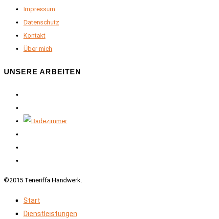
Impressum
Datenschutz
Kontakt
Über mich
UNSERE ARBEITEN
©2015 Teneriffa Handwerk.
Start
Dienstleistungen