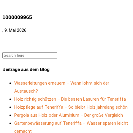
1000009965
, 9. Mai 2026
Beiträge aus dem Blog
Wasserleitungen erneuern – Wann lohnt sich der
Austausch?
Holz richtig schützen – Die besten Lasuren für Teneriffa
Holzpflege auf Teneriffa – So bleibt Holz jahrelang schön
Pergola aus Holz oder Aluminium – Der große Vergleich
Gartenbewässerung auf Teneriffa – Wasser sparen leicht
gemacht