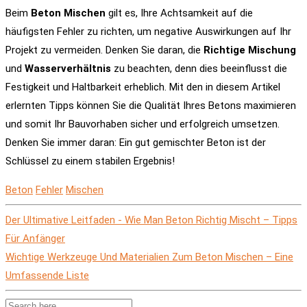
Beim
Beton Mischen
gilt es, Ihre Achtsamkeit auf die
häufigsten Fehler zu richten, um negative Auswirkungen auf Ihr
Projekt zu vermeiden. Denken Sie daran, die
Richtige Mischung
und
Wasserverhältnis
zu beachten, denn dies beeinflusst die
Festigkeit und Haltbarkeit erheblich. Mit den in diesem Artikel
erlernten Tipps können Sie die Qualität Ihres Betons maximieren
und somit Ihr Bauvorhaben sicher und erfolgreich umsetzen.
Denken Sie immer daran: Ein gut gemischter Beton ist der
Schlüssel zu einem stabilen Ergebnis!
Beton
Fehler
Mischen
Der Ultimative Leitfaden - Wie Man Beton Richtig Mischt – Tipps
Für Anfänger
Wichtige Werkzeuge Und Materialien Zum Beton Mischen – Eine
Umfassende Liste