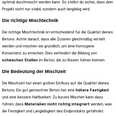
optimal durchmischt werden kann. So stellst du sicher, dass dein
Projekt nicht nur stabil, sondern auch langlebig wird.
Die richtige Mischtechnik
Die richtige Mischtechnik ist entscheidend für die Qualität deines
Betons. Achte darauf, dass alle Zutaten gleichmäßig verteilt
werden und mischen sie gründlich, um eine homogene
Konsistenz zu erreichen. Dies verhindert die Bildung von
schwachen Stellen
im Beton, die zu Rissen führen können.
Die Bedeutung der Mischzeit
Die Mischzeit hat einen großen Einfluss auf die Qualität deines
Betons. Ein gut gemischter Beton hat eine
höhere Festigkeit
und eine bessere Haltbarkeit. Zu kurzes Mischen kann dazu
führen, dass
Materialien nicht richtig integriert
werden, was
die Festigkeit und Langlebigkeit des Endprodukts gefährdet.