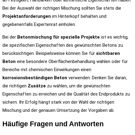
Bei der Auswahl der richtigen Mischung sollten Sie stets die
Projektanforderungen
im Hinterkopf behalten und
gegebenenfalls Expertenrat einholen.
Bei der
Betonmischung für spezielle Projekte
ist es wichtig,
die spezifischen Eigenschaften des gewünschten Betons zu
berücksichtigen. Beispielsweise können Sie für
sichtbaren
Beton
eine besondere Oberflächenbehandlung wählen oder für
Bereiche mit chemischen Einwirkungen einen
korrosionsbeständigen Beton
verwenden. Denken Sie daran,
die richtigen
Zusätze
zu wählen, um die gewünschten
Eigenschaften zu erreichen und die Qualität des Endprodukts zu
sichern. Ihr Erfolg hängt stark von der Wahl der richtigen
Mischung und der genauen Umsetzung der Vorgaben ab.
Häufige Fragen und Antworten