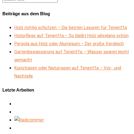
Beiträge aus dem Blog
Holz richtig schützen – Die besten Lasuren für Teneriffa
Holzpflege auf Teneriffa – So bleibt Holz jahrelang schön
Pergola aus Holz oder Aluminium – Der große Vergleich
Gartenbewässerung auf Teneriffa – Wasser sparen leicht
gemacht
Kunstrasen oder Naturrasen auf Teneriffa – Vor- und
Nachteile
Letzte Arbeiten