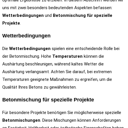
uns mit zwei besonders bedeutenden Aspekten befassen:
Wetterbedingungen
und
Betonmischung für spezielle
Projekte
.
Wetterbedingungen
Die
Wetterbedingungen
spielen eine entscheidende Rolle bei
der Betonmischung. Hohe
Temperaturen
können die
Aushärtung beschleunigen, während kaltes Wetter die
Aushärtung verlangsamt. Achten Sie darauf, bei extremen
Temperaturen geeignete Maßnahmen zu ergreifen, um die
Qualität Ihres Betons zu gewährleisten.
Betonmischung für spezielle Projekte
Für besondere Projekte benötigen Sie möglicherweise spezielle
Betonmischungen
. Diese Mischungen können Anforderungen
an Festigkeit, Haltbarkeit oder ästhetische Eigenschaften haben.