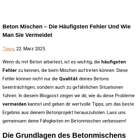
Beton Mischen – Die Häufigsten Fehler Und Wie
Man Sie Vermeidet
Tipps
, 22. März 2025
Wenn du mit Beton arbeitest, ist es wichtig, die
häufigsten
Fehler
zu kennen, die beim Mischen auftreten können. Diese
Fehler können nicht nur die
Qualität
deines Betons
beeinträchtigen, sondern auch zu gefährlichen Situationen
führen. In diesem Blogpost zeigen wir dir, wie du diese Probleme
vermeiden
kannst und geben dir wertvolle Tipps, um das beste
Ergebnis aus deinem Betonprojekt herauszuholen. Lass uns
gemeinsam deine Fähigkeiten im Betonmischen verbessern!
Die Grundlagen des Betonmischens