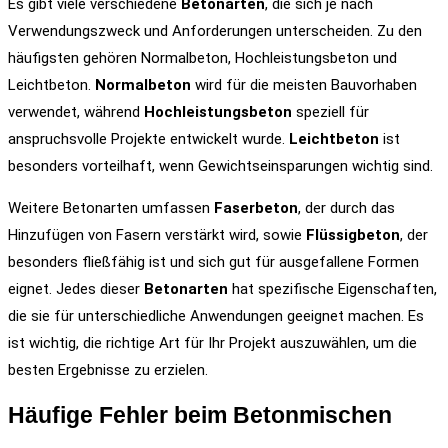
Es gibt viele verschiedene
Betonarten
, die sich je nach
Verwendungszweck und Anforderungen unterscheiden. Zu den
häufigsten gehören Normalbeton, Hochleistungsbeton und
Leichtbeton.
Normalbeton
wird für die meisten Bauvorhaben
verwendet, während
Hochleistungsbeton
speziell für
anspruchsvolle Projekte entwickelt wurde.
Leichtbeton
ist
besonders vorteilhaft, wenn Gewichtseinsparungen wichtig sind.
Weitere Betonarten umfassen
Faserbeton
, der durch das
Hinzufügen von Fasern verstärkt wird, sowie
Flüssigbeton
, der
besonders fließfähig ist und sich gut für ausgefallene Formen
eignet. Jedes dieser
Betonarten
hat spezifische Eigenschaften,
die sie für unterschiedliche Anwendungen geeignet machen. Es
ist wichtig, die richtige Art für Ihr Projekt auszuwählen, um die
besten Ergebnisse zu erzielen.
Häufige Fehler beim Betonmischen