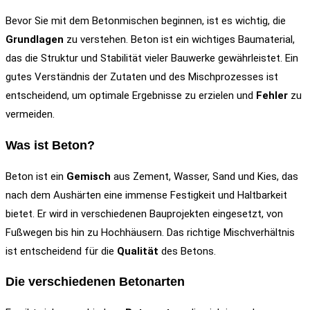
Bevor Sie mit dem Betonmischen beginnen, ist es wichtig, die
Grundlagen
zu verstehen. Beton ist ein wichtiges Baumaterial,
das die Struktur und Stabilität vieler Bauwerke gewährleistet. Ein
gutes Verständnis der Zutaten und des Mischprozesses ist
entscheidend, um optimale Ergebnisse zu erzielen und
Fehler
zu
vermeiden.
Was ist Beton?
Beton ist ein
Gemisch
aus Zement, Wasser, Sand und Kies, das
nach dem Aushärten eine immense Festigkeit und Haltbarkeit
bietet. Er wird in verschiedenen Bauprojekten eingesetzt, von
Fußwegen bis hin zu Hochhäusern. Das richtige Mischverhältnis
ist entscheidend für die
Qualität
des Betons.
Die verschiedenen Betonarten