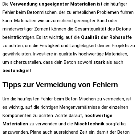
Die
Verwendung ungeeigneter Materialien
ist ein häufiger
Fehler beim Betonmischen, der zu erheblichen Problemen führen
kann. Materialien wie unzureichend gereinigter Sand oder
minderwertiger Zement können die Gesamtqualität des Betons
beeinträchtigen. Es ist wichtig, auf die
Qualität der Rohstoffe
zu achten, um die Festigkeit und Langlebigkeit deines Projekts zu
gewährleisten. Investiere in qualitativ hochwertige Materialien,
um sicherzustellen, dass dein Beton sowohl
stark
als auch
beständig
ist.
Tipps zur Vermeidung von Fehlern
Um die häufigsten Fehler beim Beton Mischen zu vermeiden, ist
es wichtig, auf die richtigen Mengenverhältnisse der einzelnen
Komponenten zu achten. Achte darauf,
hochwertige
Materialien
zu verwenden und die
Mischtechnik
sorgfältig
anzuwenden. Plane auch ausreichend Zeit ein, damit der Beton